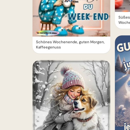
Süßes
Woche
Schönes Wochenende, guten Morgen,
Kaffeegenuss