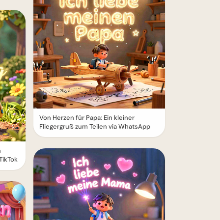
Von Herzen für Papa: Ein kleiner
Fliegergruß zum Teilen via WhatsApp
n
TikTok