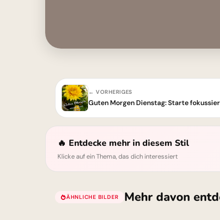
← VORHERIGES
Guten Morgen Dienstag: Starte fokussiert
🔥 Entdecke mehr in diesem Stil
Klicke auf ein Thema, das dich interessiert
Mehr davon entd
ÄHNLICHE BILDER