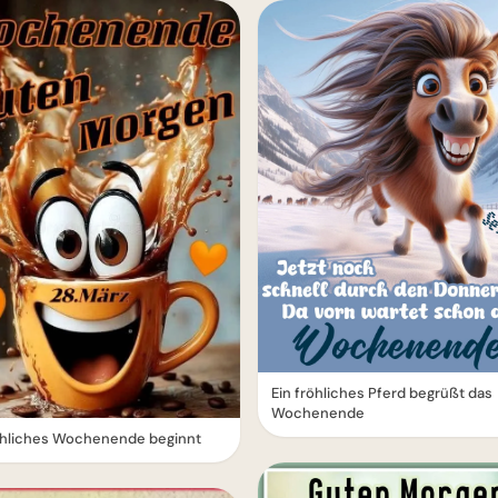
Ein fröhliches Pferd begrüßt das
Wochenende
röhliches Wochenende beginnt