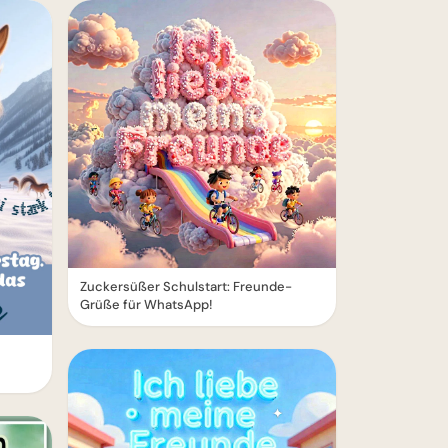
Zuckersüßer Schulstart: Freunde-
Grüße für WhatsApp!