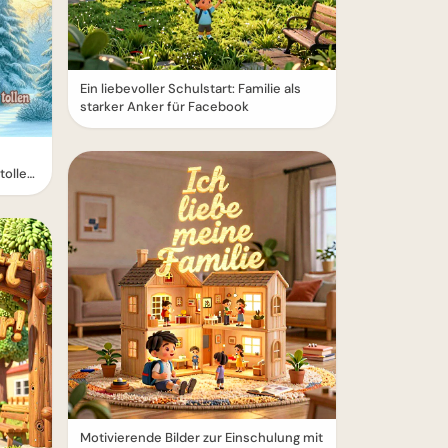
Ein liebevoller Schulstart: Familie als
starker Anker für Facebook
tollen
Motivierende Bilder zur Einschulung mit