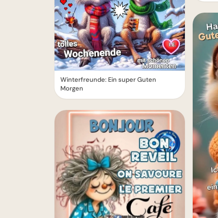
Winterfreunde: Ein super Guten
Morgen