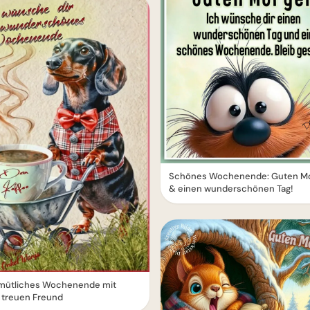
Schönes Wochenende: Guten M
& einen wunderschönen Tag!
emütliches Wochenende mit
 treuen Freund