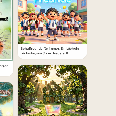
Schulfreunde für immer: Ein Lächeln
für Instagram & den Neustart!
orgen