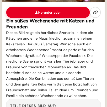
Herunterladen
Ein süßes Wochenende mit Katzen und
Freunden
Dieses Bild zeigt ein herzliches Szenario, in dem ein
Kätzchen und eine Maus friedlich zusammen einen
Keks teilen. Der Gruß 'Samstag. Wünsche euch ein
erholsames Wochenende.' macht es perfekt für den
Wochenendgruß auf WhatsApp oder Facebook. Die
niedliche Szene spricht vor allem Tierliebhaber und
Freunde von friedlichen Momenten an. Das Bild
besticht durch seine warme und einladende
Atmosphäre. Die Kombination aus den süßen Tieren
und dem geteilten Keks vermittelt eine Botschaft von
Freundschaft und Teilen. Es ist ideal, um Freunden und
Familie ein schönes Wochenende zu wünschen.
TEILE DIESES BILD AUF: