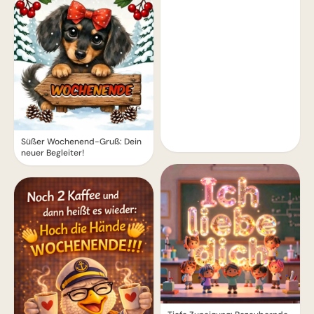
Süßer Wochenend-Gruß: Dein
neuer Begleiter!