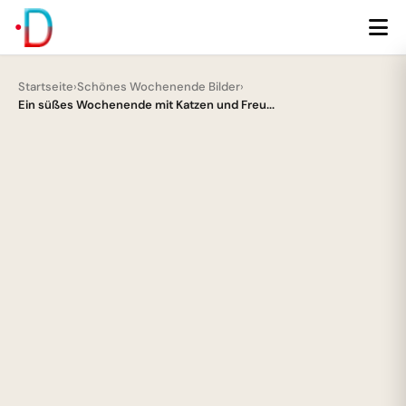
Startseite
›
Schönes Wochenende Bilder
›
Ein süßes Wochenende mit Katzen und Freu...