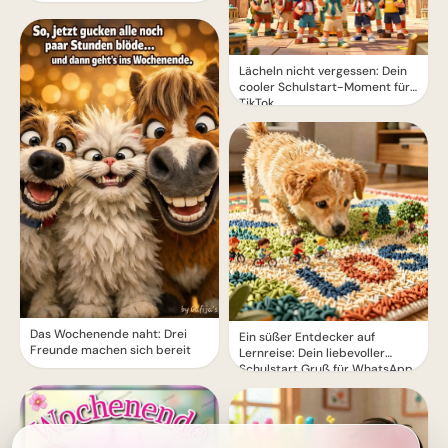
Lächeln nicht vergessen: Dein
cooler Schulstart-Moment für
TikTok
Das Wochenende naht: Drei
Ein süßer Entdecker auf
Freunde machen sich bereit
Lernreise: Dein liebevoller
Schulstart Gruß für WhatsApp