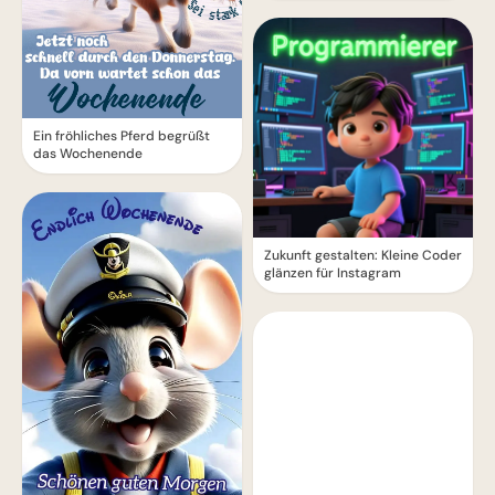
Ein fröhliches Pferd begrüßt
das Wochenende
Zukunft gestalten: Kleine Coder
glänzen für Instagram