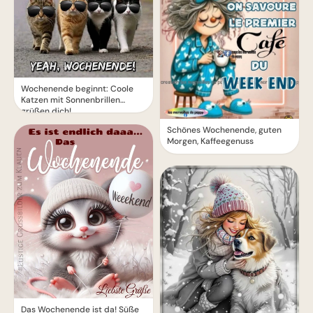
Wochenende beginnt: Coole
Katzen mit Sonnenbrillen
grüßen dich!
Schönes Wochenende, guten
Morgen, Kaffeegenuss
Das Wochenende ist da! Süße