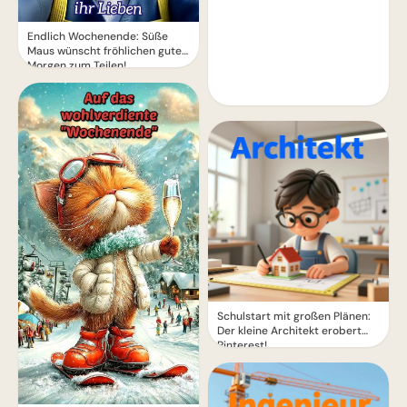
Endlich Wochenende: Süße
Maus wünscht fröhlichen guten
Morgen zum Teilen!
Schulstart mit großen Plänen:
Der kleine Architekt erobert
Pinterest!