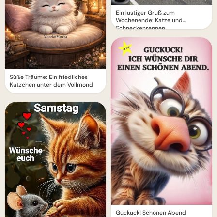
Ein lustiger Gruß zum
Wochenende: Katze und
Schneckenrennen
Süße Träume: Ein friedliches
Kätzchen unter dem Vollmond
Guckuck! Schönen Abend