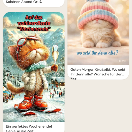
Schönen Abend Gruß
Guten Morgen Grußbild: Wo seid
ihr denn alle? Wünsche für den
Tag!
Ein perfektes Wochenende!
Genieße die Zeit