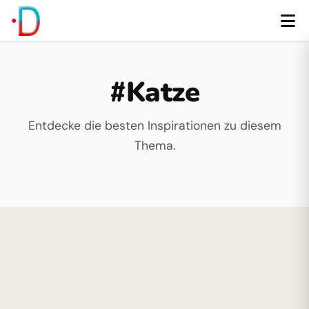
#Katze
Entdecke die besten Inspirationen zu diesem
Thema.