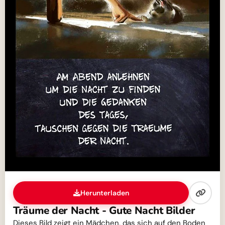
Herunterladen
Träume der Nacht - Gute Nacht Bilder
Dieses Bild zeigt ein Mädchen, das sich auf den Boden