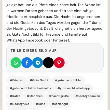
gelegt hat und die Pfote eines Katze hält. Die Szene ist
in warmen Farben gehalten und strahlt eine ruhige,
friedliche Atmosphäre aus. Die Nacht ist angebrochen
und die Gedanken des Tages werden gegen die Träume
der Nacht getauscht. Das Bild eignet sich hervorragend
als Gute Nacht Bild für Freunde und Familie auf
WhatsApp, Facebook oder Pinterest.
TEILE DIESES BILD AUF:
#Frieden
#Gute Nacht
#gute nacht bilder
#gute nacht bilder kostenlos
#gute nacht whatsapp
#Katze
#Mädchen
#nacht grüße
#nachtgedanken
#Nachtgrüße
#Ruhe
#schlaf gut