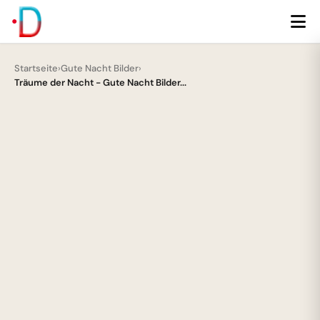
Startseite
›
Gute Nacht Bilder
›
Träume der Nacht - Gute Nacht Bilder...