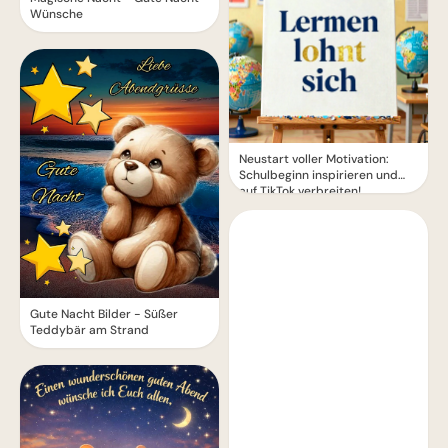
Wünsche
Neustart voller Motivation:
Schulbeginn inspirieren und
auf TikTok verbreiten!
Gute Nacht Bilder - Süßer
Teddybär am Strand