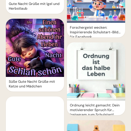
Gute Nacht Grüße mit Igel und
Herbstlaub
Forschergeist wecken:
Inspirierende Schulstart-Bilder
für Facebook
Süße Gute Nacht Grüße mit
Katze und Mädchen
Ordnung leicht gemacht: Dein
motivierender Spruch für
Instagram zum Schulstart!