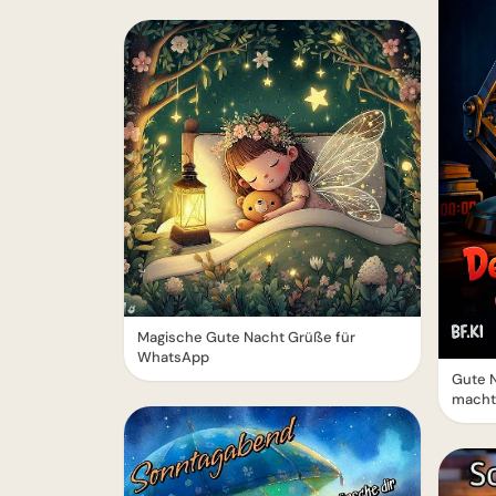
Magische Gute Nacht Grüße für
WhatsApp
Gute N
macht 