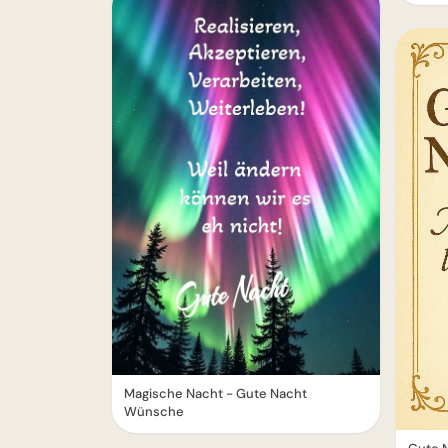
Magische Nacht - Gute Nacht
Wünsche