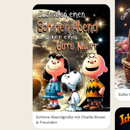
Süße 
Schöne Abendgrüße mit Charlie Brown
& Freunden