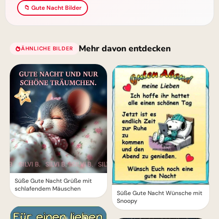
📁 Gute Nacht Bilder
Mehr davon entdecken
ÄHNLICHE BILDER
Süße Gute Nacht Grüße mit
schlafendem Mäuschen
Süße Gute Nacht Wünsche mit
Snoopy