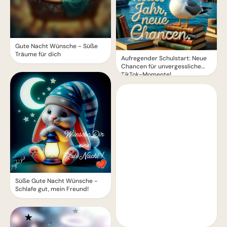
Gute Nacht Wünsche - Süße
Träume für dich
Aufregender Schulstart: Neue
Chancen für unvergessliche
TikTok-Momente!
Süße Gute Nacht Wünsche -
Schlafe gut, mein Freund!