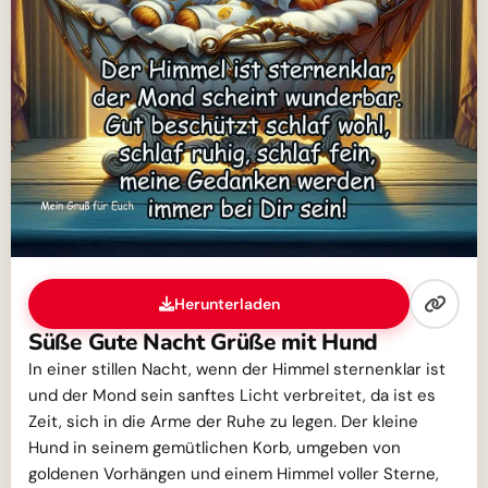
Herunterladen
Süße Gute Nacht Grüße mit Hund
In einer stillen Nacht, wenn der Himmel sternenklar ist
und der Mond sein sanftes Licht verbreitet, da ist es
Zeit, sich in die Arme der Ruhe zu legen. Der kleine
Hund in seinem gemütlichen Korb, umgeben von
goldenen Vorhängen und einem Himmel voller Sterne,