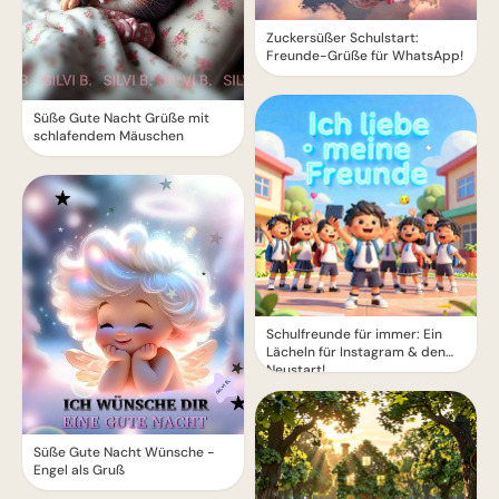
Zuckersüßer Schulstart:
Freunde-Grüße für WhatsApp!
Süße Gute Nacht Grüße mit
schlafendem Mäuschen
Schulfreunde für immer: Ein
Lächeln für Instagram & den
Neustart!
Süße Gute Nacht Wünsche -
Engel als Gruß