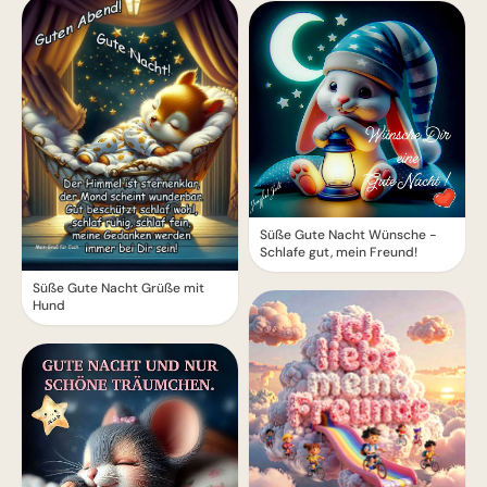
Süße Gute Nacht Wünsche -
Schlafe gut, mein Freund!
Süße Gute Nacht Grüße mit
Hund