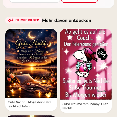
Mehr davon entdecken
ÄHNLICHE BILDER
Gute Nacht - Möge dein Herz
Süße Träume mit Snoopy: Gute
leicht schlafen
Nacht!