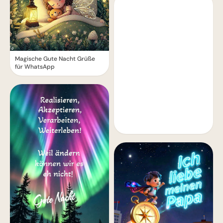
Magische Gute Nacht Grüße
für WhatsApp