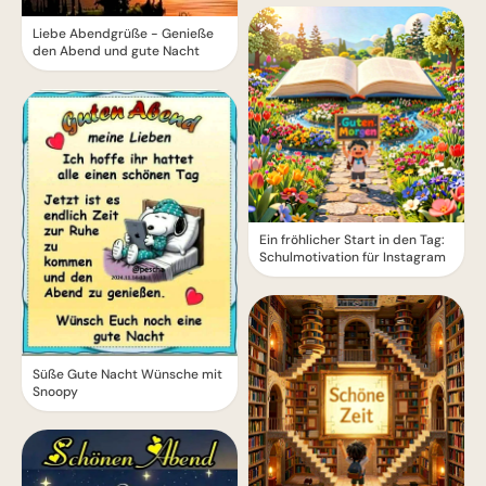
Liebe Abendgrüße - Genieße
den Abend und gute Nacht
Ein fröhlicher Start in den Tag:
Schulmotivation für Instagram
Süße Gute Nacht Wünsche mit
Snoopy