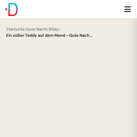
Startseite
›
Gute Nacht Bilder
›
Ein süßer Teddy auf dem Mond - Gute Nach...