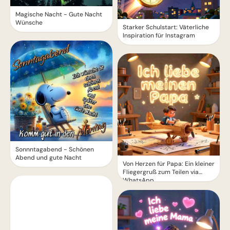
Magische Nacht - Gute Nacht
Wünsche
Starker Schulstart: Väterliche
Inspiration für Instagram
Sonnntagabend - Schönen
Abend und gute Nacht
Von Herzen für Papa: Ein kleiner
Fliegergruß zum Teilen via
WhatsApp