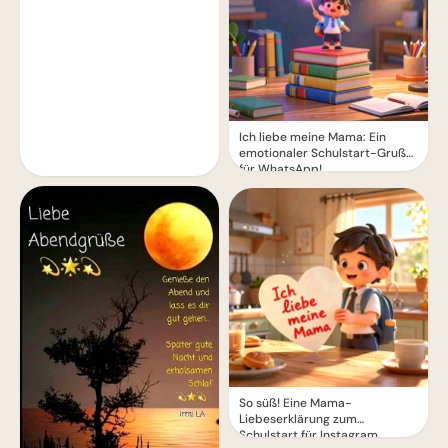
Ich liebe meine Mama: Ein
emotionaler Schulstart-Gruß
für WhatsApp!
So süß! Eine Mama-
Liebeserklärung zum
Schulstart für Instagram