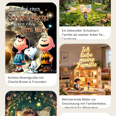
Ein liebevoller Schulstart:
Familie als starker Anker für
Facebook
Schöne Abendgrüße mit
Charlie Brown & Freunden
Motivierende Bilder zur
Einschulung mit Familienliebe
– Herzlich für WhatsApp