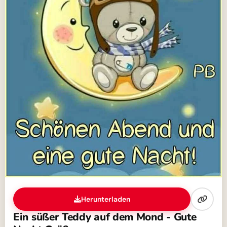
Herunterladen
Ein süßer Teddy auf dem Mond - Gute