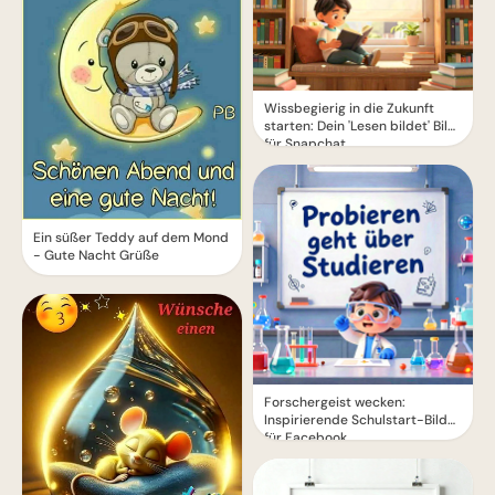
Wissbegierig in die Zukunft
starten: Dein 'Lesen bildet' Bild
für Snapchat
Ein süßer Teddy auf dem Mond
- Gute Nacht Grüße
Forschergeist wecken:
Inspirierende Schulstart-Bilder
für Facebook