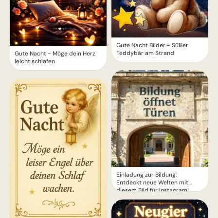
Gute Nacht Bilder - Süßer
Teddybär am Strand
Gute Nacht - Möge dein Herz
leicht schlafen
Einladung zur Bildung:
Entdeckt neue Welten mit
diesem Bild für Instagram!