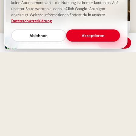
keine Abonnements an – die Nutzung ist immer kostenlos. Auf
unserer Seite werden ausschließlich Google-Anzeigen
angezeigt. Weitere Informationen findest du in unserer
Datenschutzerklärung
.
Lesen bildet! Motivierende
Gute Nacht Wünsche - Schöne
Botschaft zum Schulanfang für
Nachtgrüße für WhatsApp
WhatsApp
Ablehnen
Akzeptieren
Gute Nacht Bilder - Süßer Teddybär am Strand
Download
Schulstart: Abenteuer des
Lernens entdecken – perfekte
Inspiration für Instagram
Schöne Abendgrüße mit
Charlie Brown & Freunden