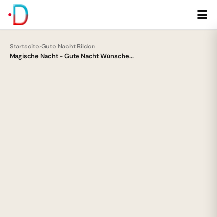
Startseite
›
Gute Nacht Bilder
›
Magische Nacht - Gute Nacht Wünsche...