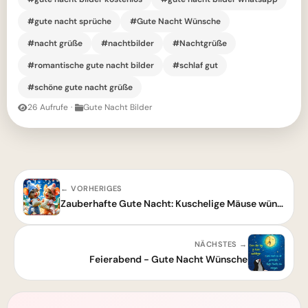
#gute nacht sprüche
#Gute Nacht Wünsche
#nacht grüße
#nachtbilder
#Nachtgrüße
#romantische gute nacht bilder
#schlaf gut
#schöne gute nacht grüße
26 Aufrufe
·
Gute Nacht Bilder
← VORHERIGES
Zauberhafte Gute Nacht: Kuschelige Mäuse wünschen süße Träume
NÄCHSTES →
Feierabend - Gute Nacht Wünsche