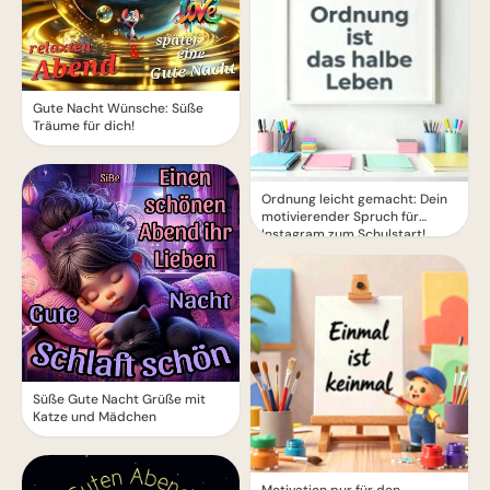
Gute Nacht Wünsche: Süße
Träume für dich!
Ordnung leicht gemacht: Dein
motivierender Spruch für
Instagram zum Schulstart!
Süße Gute Nacht Grüße mit
Katze und Mädchen