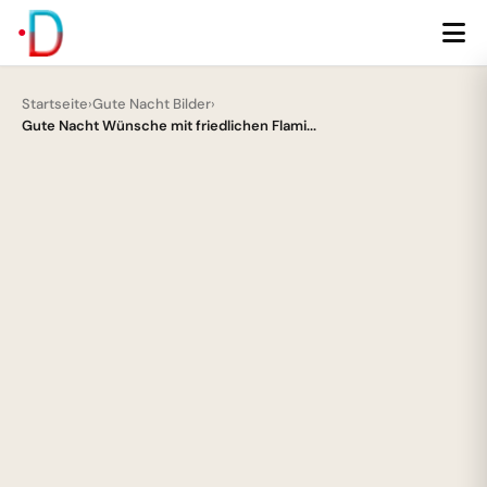
Startseite
›
Gute Nacht Bilder
›
Gute Nacht Wünsche mit friedlichen Flami...