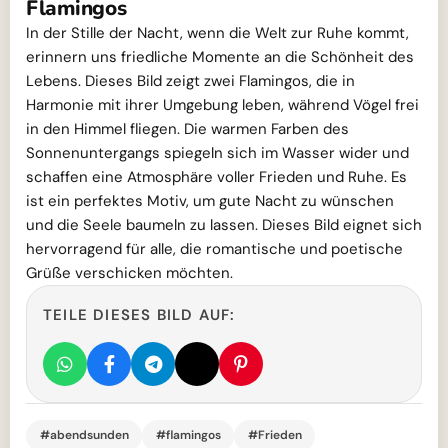
Flamingos
In der Stille der Nacht, wenn die Welt zur Ruhe kommt,
erinnern uns friedliche Momente an die Schönheit des
Lebens. Dieses Bild zeigt zwei Flamingos, die in
Harmonie mit ihrer Umgebung leben, während Vögel frei
in den Himmel fliegen. Die warmen Farben des
Sonnenuntergangs spiegeln sich im Wasser wider und
schaffen eine Atmosphäre voller Frieden und Ruhe. Es
ist ein perfektes Motiv, um gute Nacht zu wünschen
und die Seele baumeln zu lassen. Dieses Bild eignet sich
hervorragend für alle, die romantische und poetische
Grüße verschicken möchten.
TEILE DIESES BILD AUF:
#abendsunden
#flamingos
#Frieden