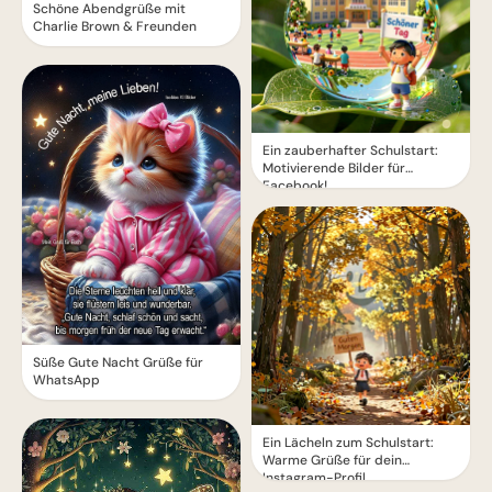
Schöne Abendgrüße mit
Charlie Brown & Freunden
Ein zauberhafter Schulstart:
Motivierende Bilder für
Facebook!
Süße Gute Nacht Grüße für
WhatsApp
Ein Lächeln zum Schulstart:
Warme Grüße für dein
Instagram-Profil