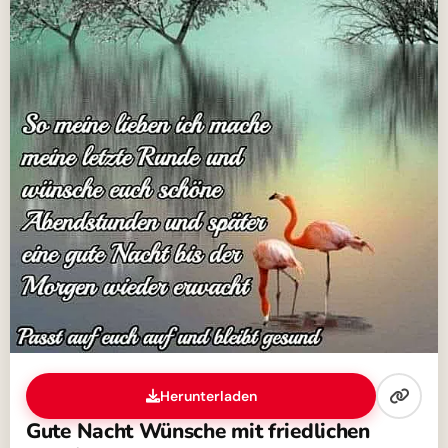
Herunterladen
Gute Nacht Wünsche mit friedlichen