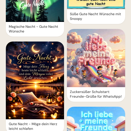
Süße Gute Nacht Wünsche mit
Snoopy
Magische Nacht - Gute Nacht
Wünsche
Zuckersüßer Schulstart:
Freunde-Grüße für WhatsApp!
Gute Nacht - Möge dein Herz
leicht schlafen