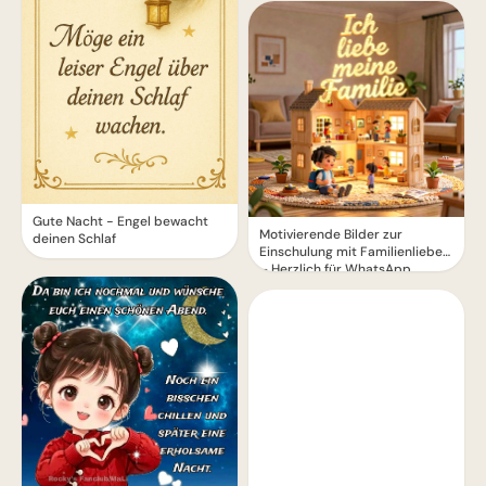
Gute Nacht - Engel bewacht
Motivierende Bilder zur
deinen Schlaf
Einschulung mit Familienliebe
– Herzlich für WhatsApp