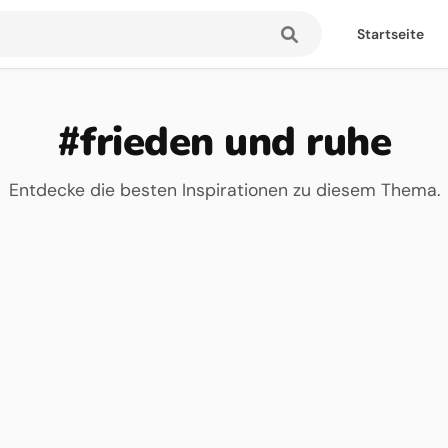
Startseite
#frieden und ruhe
Entdecke die besten Inspirationen zu diesem Thema.