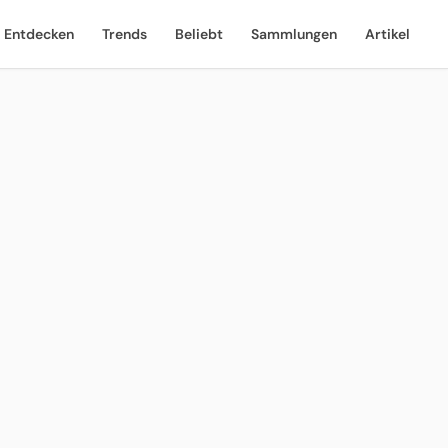
Entdecken
Trends
Beliebt
Sammlungen
Artikel