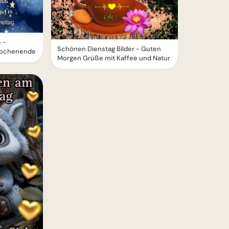
 -
Schönen Dienstag Bilder - Guten
Wochenende
Morgen Grüße mit Kaffee und Natur