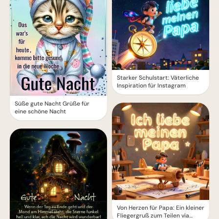
Starker Schulstart: Väterliche
Inspiration für Instagram
Süße gute Nacht Grüße für
eine schöne Nacht
Von Herzen für Papa: Ein kleiner
Fliegergruß zum Teilen via