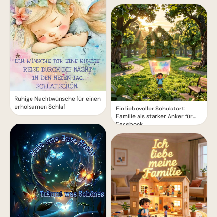
Ruhige Nachtwünsche für einen
erholsamen Schlaf
Ein liebevoller Schulstart:
Familie als starker Anker für
Facebook