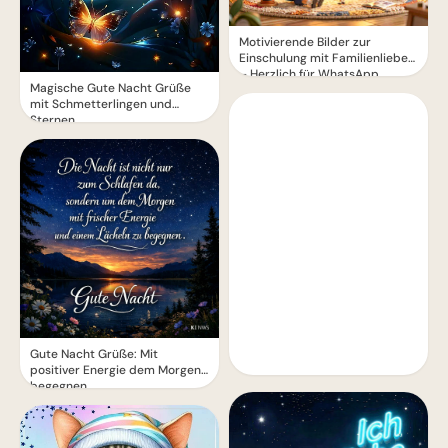
Motivierende Bilder zur
Einschulung mit Familienliebe
– Herzlich für WhatsApp
Magische Gute Nacht Grüße
mit Schmetterlingen und
Sternen
Gute Nacht Grüße: Mit
positiver Energie dem Morgen
begegnen