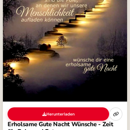
Herunterladen
Erholsame Gute Nacht Wünsche - Zeit