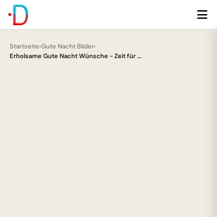
Startseite
›
Gute Nacht Bilder
›
Erholsame Gute Nacht Wünsche - Zeit für ...