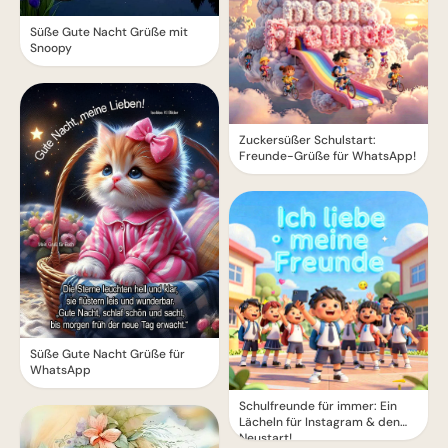
Süße Gute Nacht Grüße mit
Snoopy
Zuckersüßer Schulstart:
Freunde-Grüße für WhatsApp!
Süße Gute Nacht Grüße für
WhatsApp
Schulfreunde für immer: Ein
Lächeln für Instagram & den
Neustart!