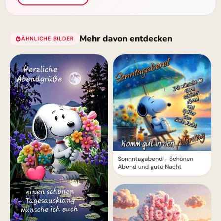
Mehr davon entdecken
ÄHNLICHE BILDER
Sonnntagabend - Schönen
Abend und gute Nacht