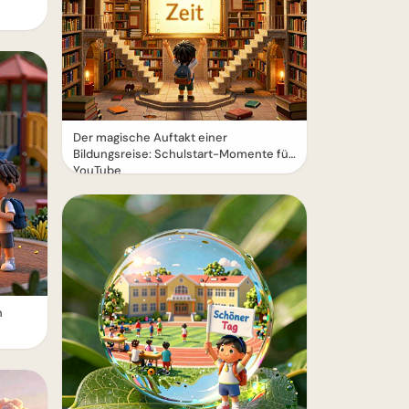
Der magische Auftakt einer
Bildungsreise: Schulstart-Momente für
YouTube
n