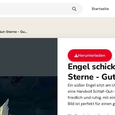
Startseite
Gut-Sterne - Gu...
Herunterladen
Engel schick
Sterne - Gu
Ein süßer Engel sitzt am 
eine Handvoll Schlaf-Gut-
friedlich und ruhig, mit 
Bild ist perfekt für einen