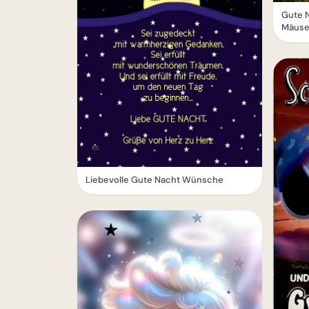
Gute 
Mäus
Liebevolle Gute Nacht Wünsche