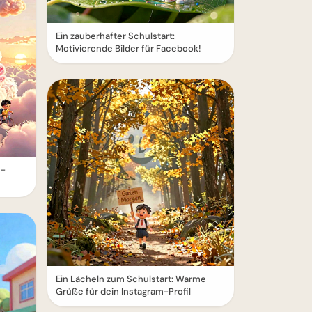
Ein zauberhafter Schulstart:
Motivierende Bilder für Facebook!
e-
Ein Lächeln zum Schulstart: Warme
Grüße für dein Instagram-Profil