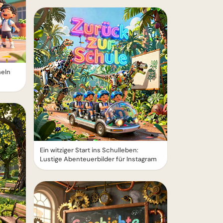
heln
Ein witziger Start ins Schulleben:
Lustige Abenteuerbilder für Instagram