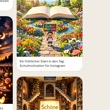
 Brown
Ein fröhlicher Start in den Tag:
Schulmotivation für Instagram
cht