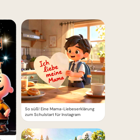
So süß! Eine Mama-Liebeserklärung
zum Schulstart für Instagram