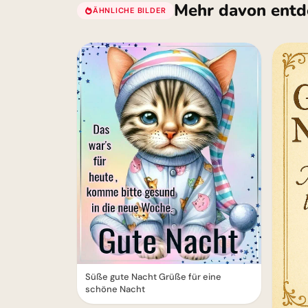
Mehr davon entd
ÄHNLICHE BILDER
Süße gute Nacht Grüße für eine
schöne Nacht