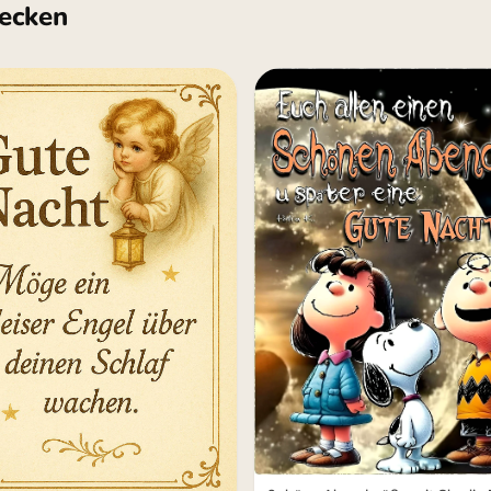
ecken