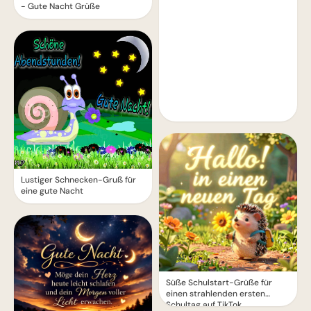
- Gute Nacht Grüße
Lustiger Schnecken-Gruß für
eine gute Nacht
Süße Schulstart-Grüße für
einen strahlenden ersten
Schultag auf TikTok