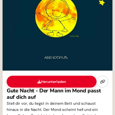
Herunterladen
Gute Nacht - Der Mann im Mond passt
auf dich auf
Stell dir vor, du liegst in deinem Bett und schaust
hinaus in die Nacht. Der Mond scheint hell und ein