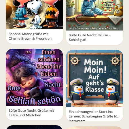
Schöne Abendgrüße mit
Süße Gute Nacht Grüße -
Charlie Brown & Freunden
Schlaf gut!
Süße Gute Nacht Grüße mit
Ein schwungvoller Start ins
Katze und Mädchen
Lernen: Schulbeginn Grüße für
Instagram