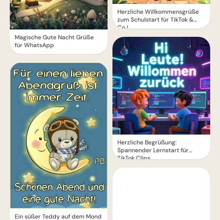
Herzliche Willkommensgrüße
zum Schulstart für TikTok &
Co.!
Magische Gute Nacht Grüße
für WhatsApp
Herzliche Begrüßung:
Spannender Lernstart für
TikTok Clips
Ein süßer Teddy auf dem Mond