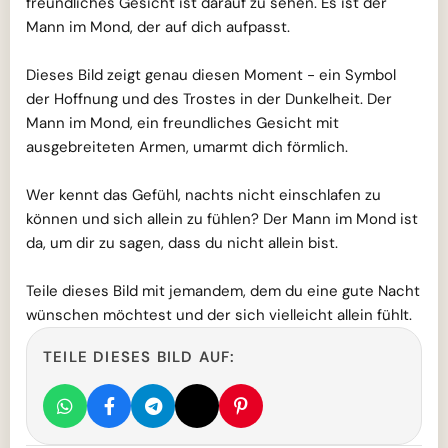
freundliches Gesicht ist darauf zu sehen. Es ist der
Mann im Mond, der auf dich aufpasst.
Dieses Bild zeigt genau diesen Moment - ein Symbol
der Hoffnung und des Trostes in der Dunkelheit. Der
Mann im Mond, ein freundliches Gesicht mit
ausgebreiteten Armen, umarmt dich förmlich.
Wer kennt das Gefühl, nachts nicht einschlafen zu
können und sich allein zu fühlen? Der Mann im Mond ist
da, um dir zu sagen, dass du nicht allein bist.
Teile dieses Bild mit jemandem, dem du eine gute Nacht
wünschen möchtest und der sich vielleicht allein fühlt.
TEILE DIESES BILD AUF: