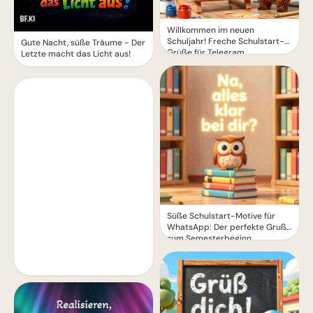
Willkommen im neuen
Schuljahr! Freche Schulstart-
Gute Nacht, süße Träume - Der
Grüße für Telegram
Letzte macht das Licht aus!
Süße Schulstart-Motive für
WhatsApp: Der perfekte Gruß
zum Semesterbeginn