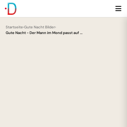
Startseite
›
Gute Nacht Bilder
›
Gute Nacht - Der Mann im Mond passt auf ...