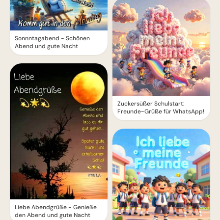
Sonnntagabend - Schönen
Abend und gute Nacht
Zuckersüßer Schulstart:
Freunde-Grüße für WhatsApp!
Liebe Abendgrüße - Genieße
den Abend und gute Nacht