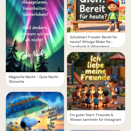
Schulstart Freude: Bereit für
heute? Witzige Bilder für
Facebook & WhatsApp!
Magische Nacht - Gute Nacht
Wünsche
Ein guter Start: Freunde &
Wissen sammeln für Instagram