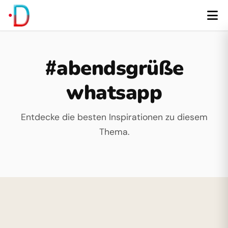
#abendsgrüße
whatsapp
Entdecke die besten Inspirationen zu diesem
Thema.