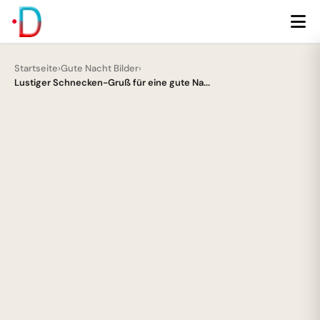
Startseite
›
Gute Nacht Bilder
›
Lustiger Schnecken-Gruß für eine gute Na...