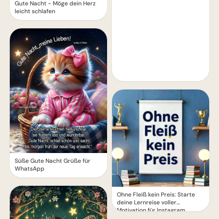
Gute Nacht - Möge dein Herz
leicht schlafen
Süße Gute Nacht Grüße für
WhatsApp
Ohne Fleiß kein Preis: Starte
deine Lernreise voller
Motivation für Instagram