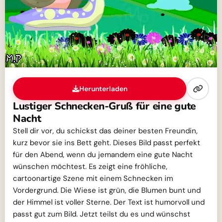
Herunterladen
Lustiger Schnecken-Gruß für eine gute
Nacht
Stell dir vor, du schickst das deiner besten Freundin,
kurz bevor sie ins Bett geht. Dieses Bild passt perfekt
für den Abend, wenn du jemandem eine gute Nacht
wünschen möchtest. Es zeigt eine fröhliche,
cartoonartige Szene mit einem Schnecken im
Vordergrund. Die Wiese ist grün, die Blumen bunt und
der Himmel ist voller Sterne. Der Text ist humorvoll und
passt gut zum Bild. Jetzt teilst du es und wünschst