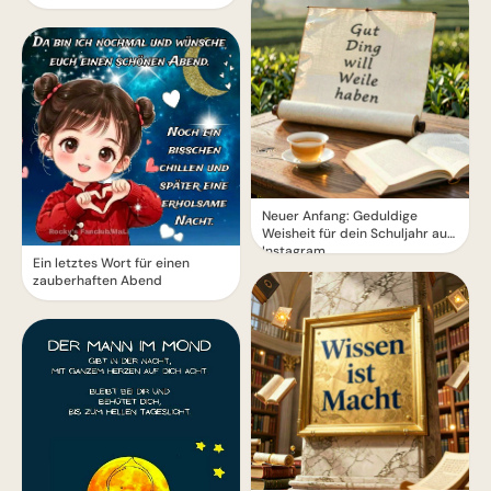
Neuer Anfang: Geduldige
Weisheit für dein Schuljahr auf
Instagram.
Ein letztes Wort für einen
zauberhaften Abend