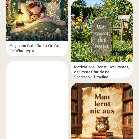
Magische Gute Nacht Grüße
für WhatsApp
Motivations-Boost: 'Wer rastet,
der rostet' für deine
Facebook-Timeline!