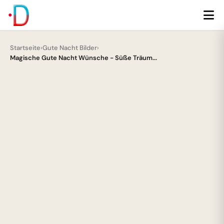
Startseite
›
Gute Nacht Bilder
›
Magische Gute Nacht Wünsche - Süße Träum...