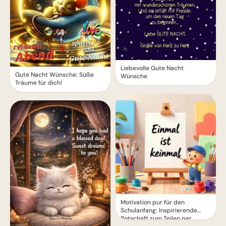
Liebevolle Gute Nacht
Gute Nacht Wünsche: Süße
Wünsche
Träume für dich!
Motivation pur für den
Schulanfang: Inspirierende
Botschaft zum Teilen per