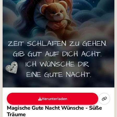
Herunterladen
Magische Gute Nacht Wünsche - Süße
Träume