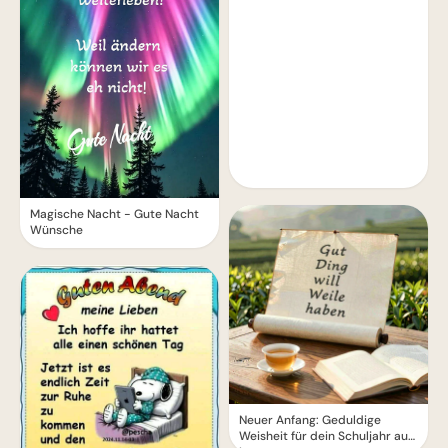
Magische Nacht - Gute Nacht
Wünsche
Neuer Anfang: Geduldige
Weisheit für dein Schuljahr auf