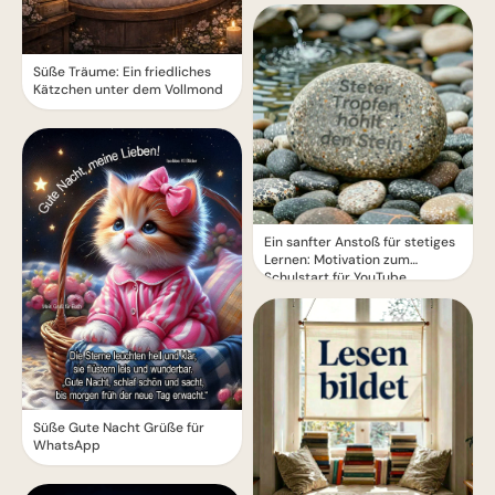
WhatsApp!
Süße Träume: Ein friedliches
Kätzchen unter dem Vollmond
Ein sanfter Anstoß für stetiges
Lernen: Motivation zum
Schulstart für YouTube.
Süße Gute Nacht Grüße für
WhatsApp