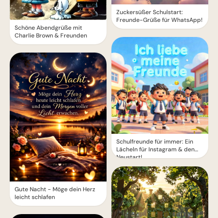
Zuckersüßer Schulstart:
Freunde-Grüße für WhatsApp!
Schöne Abendgrüße mit
Charlie Brown & Freunden
Schulfreunde für immer: Ein
Lächeln für Instagram & den
Neustart!
Gute Nacht - Möge dein Herz
leicht schlafen