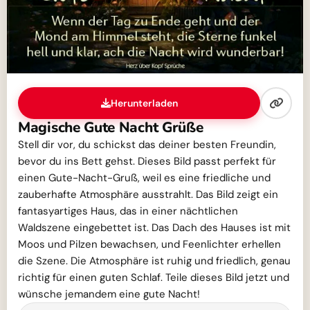
Herunterladen
Magische Gute Nacht Grüße
Stell dir vor, du schickst das deiner besten Freundin,
bevor du ins Bett gehst. Dieses Bild passt perfekt für
einen Gute-Nacht-Gruß, weil es eine friedliche und
zauberhafte Atmosphäre ausstrahlt. Das Bild zeigt ein
fantasyartiges Haus, das in einer nächtlichen
Waldszene eingebettet ist. Das Dach des Hauses ist mit
Moos und Pilzen bewachsen, und Feenlichter erhellen
die Szene. Die Atmosphäre ist ruhig und friedlich, genau
richtig für einen guten Schlaf. Teile dieses Bild jetzt und
wünsche jemandem eine gute Nacht!