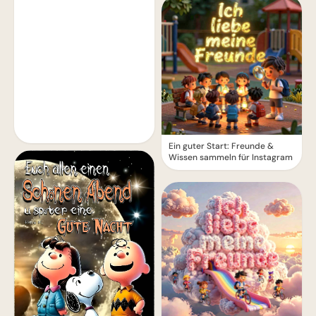
Ein guter Start: Freunde &
Wissen sammeln für Instagram