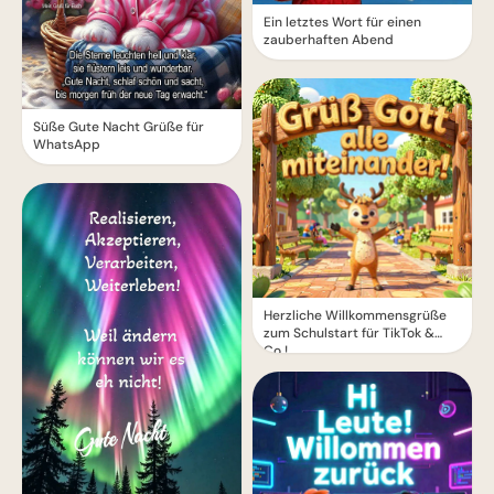
Ein letztes Wort für einen
zauberhaften Abend
Süße Gute Nacht Grüße für
WhatsApp
Herzliche Willkommensgrüße
zum Schulstart für TikTok &
Co.!