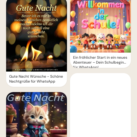
Ein fröhlicher Start in ein neues
Abenteuer – Dein Schulbeginn
für WhatsApp!
Gute Nacht Wünsche - Schöne
Nachtgrüße für WhatsApp