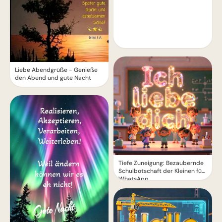
Liebe Abendgrüße - Genieße
den Abend und gute Nacht
Tiefe Zuneigung: Bezaubernde
Schulbotschaft der Kleinen für
WhatsApp