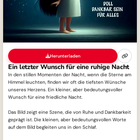
Herunterladen
Ein letzter Wunsch für eine ruhige Nacht
In den stillen Momenten der Nacht, wenn die Sterne am
Himmel leuchten, finden wir oft die tiefsten Wünsche
unseres Herzens. Ein kleiner, aber bedeutungsvoller
Wunsch für eine friedliche Nacht.
Das Bild zeigt eine Szene, die von Ruhe und Dankbarkeit
geprägt ist. Die kleinen, aber bedeutungsvollen Worte
auf dem Bild begleiten uns in den Schlaf.