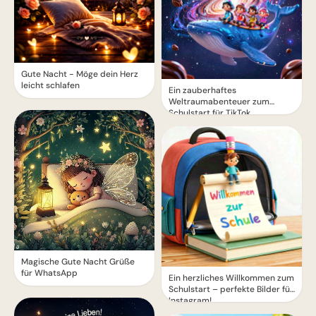
Gute Nacht - Möge dein Herz
leicht schlafen
Ein zauberhaftes
Weltraumabenteuer zum
Schulstart für TikTok
Magische Gute Nacht Grüße
für WhatsApp
Ein herzliches Willkommen zum
Schulstart – perfekte Bilder für
Instagram!