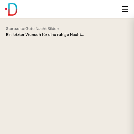
Startseite
›
Gute Nacht Bilder
›
Ein letzter Wunsch für eine ruhige Nacht...