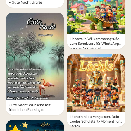
- Gute Nacht Grüße
Liebevolle Willkommensgrüße
zum Schulstart für WhatsApp
– voller Vorfreude!
Gute Nacht Wünsche mit
friedlichen Flamingos
Lächeln nicht vergessen: Dein
cooler Schulstart-Moment für
TikTok