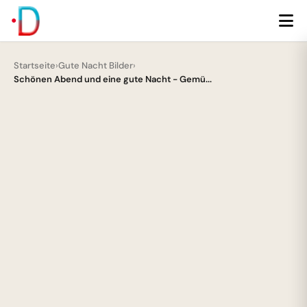
Startseite
›
Gute Nacht Bilder
›
Schönen Abend und eine gute Nacht - Gemü...