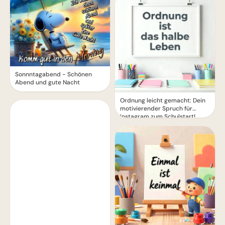
Sonnntagabend - Schönen
Abend und gute Nacht
Ordnung leicht gemacht: Dein
motivierender Spruch für
Instagram zum Schulstart!