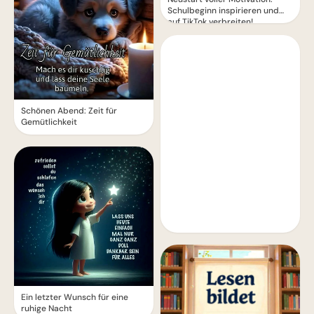
Schulbeginn inspirieren und
auf TikTok verbreiten!
Schönen Abend: Zeit für
Gemütlichkeit
Ein letzter Wunsch für eine
ruhige Nacht