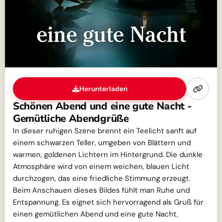
Herunterladen
Schönen Abend und eine gute Nacht -
Gemütliche Abendgrüße
In dieser ruhigen Szene brennt ein Teelicht sanft auf
einem schwarzen Teller, umgeben von Blättern und
warmen, goldenen Lichtern im Hintergrund. Die dunkle
Atmosphäre wird von einem weichen, blauen Licht
durchzogen, das eine friedliche Stimmung erzeugt.
Beim Anschauen dieses Bildes fühlt man Ruhe und
Entspannung. Es eignet sich hervorragend als Gruß für
einen gemütlichen Abend und eine gute Nacht,