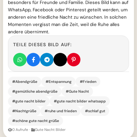
besonders für Freunde und Familie. Dieses Bild kann auf
WhatsApp, Facebook oder Pinterest geteilt werden, um
anderen eine friedliche Nacht zu wünschen. In solchen
Momenten vergisst man die Zeit, weil die Ruhe alles
andere übernimmt.
TEILE DIESES BILD AUF:
#Abendgrüße
#Entspannung
#Frieden
#gemütliche abendgrüße
#Gute Nacht
#gute nacht bilder
#gute nacht bilder whatsapp
#Nachtgrüße
#ruhe und frieden
#schlaf gut
#schöne gute nacht grüße
0 Aufrufe
·
Gute Nacht Bilder