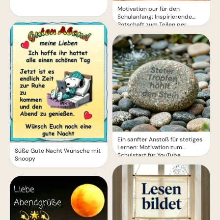
Motivation pur für den
Schulanfang: Inspirierende
Botschaft zum Teilen per
WhatsApp!
Ein sanfter Anstoß für stetiges
Lernen: Motivation zum
Süße Gute Nacht Wünsche mit
Schulstart für YouTube.
Snoopy