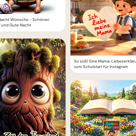
Nacht Wünsche - Schönen
 und Gute Nacht
So süß! Eine Mama-Liebeserklär
zum Schulstart für Instagram