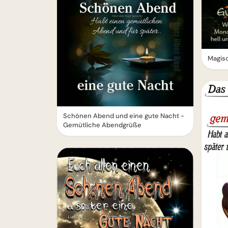
Magis
Schönen Abend und eine gute Nacht -
Gemütliche Abendgrüße