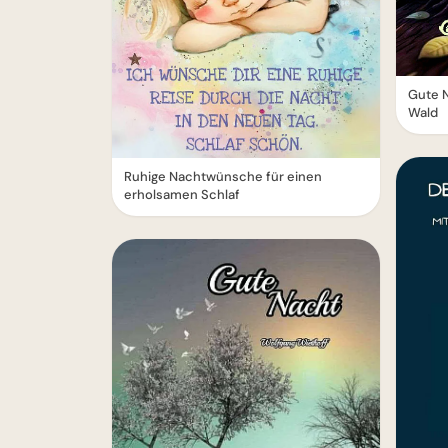
Gute N
Wald
Ruhige Nachtwünsche für einen
erholsamen Schlaf