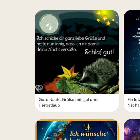
Gute Nacht Grüße mit Igel und
Ein le
Herbstlaub
Nacht