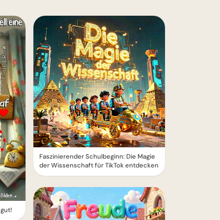
Faszinierender Schulbeginn: Die Magie
der Wissenschaft für TikTok entdecken
gut!