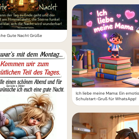
che Gute Nacht Grüße
Ich liebe meine Mama: Ein emoti
Schulstart-Gruß für WhatsApp!