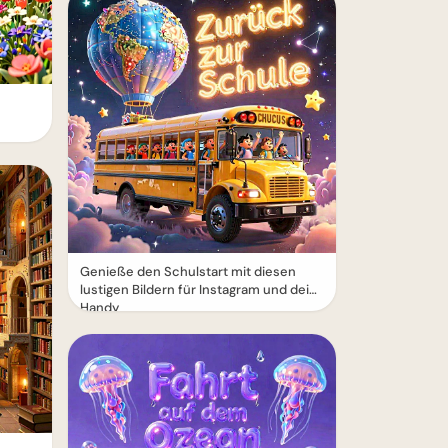
Genieße den Schulstart mit diesen
lustigen Bildern für Instagram und dein
Handy