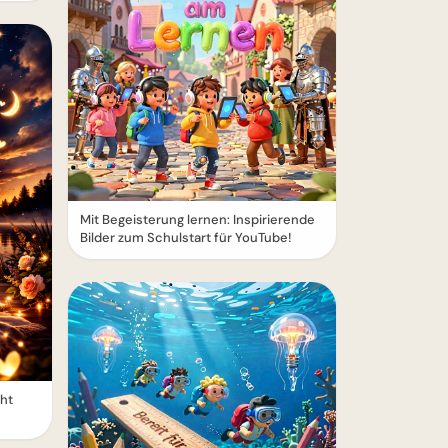
Mit Begeisterung lernen: Inspirierende
Bilder zum Schulstart für YouTube!
cht