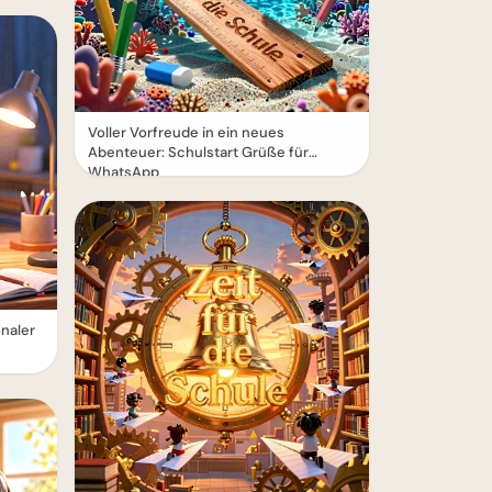
Voller Vorfreude in ein neues
Abenteuer: Schulstart Grüße für
WhatsApp
onaler