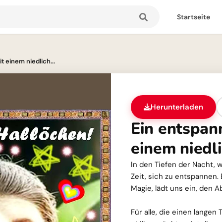
Startseite
 einem niedlich...
Herunterladen
Ein entspan
einem niedli
In den Tiefen der Nacht, 
Zeit, sich zu entspannen. E
Magie, lädt uns ein, den 
Für alle, die einen langen