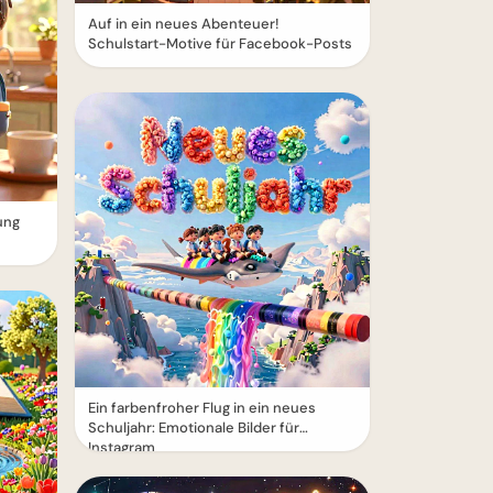
Auf in ein neues Abenteuer!
Schulstart-Motive für Facebook-Posts
ung
Ein farbenfroher Flug in ein neues
Schuljahr: Emotionale Bilder für
Instagram