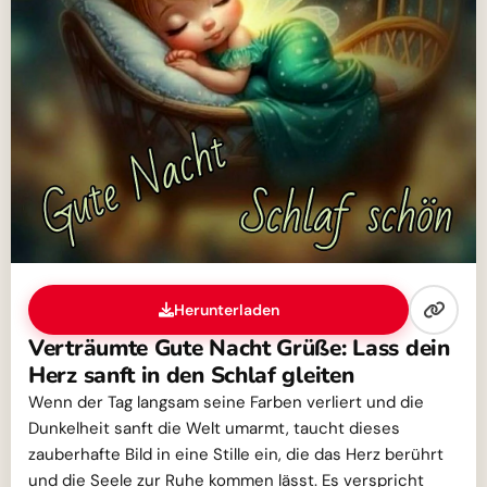
Herunterladen
Verträumte Gute Nacht Grüße: Lass dein
Herz sanft in den Schlaf gleiten
Wenn der Tag langsam seine Farben verliert und die
Dunkelheit sanft die Welt umarmt, taucht dieses
zauberhafte Bild in eine Stille ein, die das Herz berührt
und die Seele zur Ruhe kommen lässt. Es verspricht