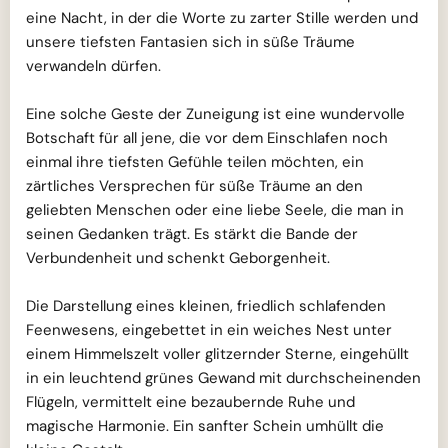
eine Nacht, in der die Worte zu zarter Stille werden und
unsere tiefsten Fantasien sich in süße Träume
verwandeln dürfen.
Eine solche Geste der Zuneigung ist eine wundervolle
Botschaft für all jene, die vor dem Einschlafen noch
einmal ihre tiefsten Gefühle teilen möchten, ein
zärtliches Versprechen für süße Träume an den
geliebten Menschen oder eine liebe Seele, die man in
seinen Gedanken trägt. Es stärkt die Bande der
Verbundenheit und schenkt Geborgenheit.
Die Darstellung eines kleinen, friedlich schlafenden
Feenwesens, eingebettet in ein weiches Nest unter
einem Himmelszelt voller glitzernder Sterne, eingehüllt
in ein leuchtend grünes Gewand mit durchscheinenden
Flügeln, vermittelt eine bezaubernde Ruhe und
magische Harmonie. Ein sanfter Schein umhüllt die