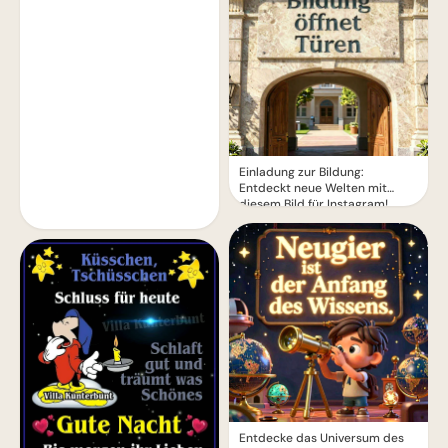
Einladung zur Bildung:
Entdeckt neue Welten mit
diesem Bild für Instagram!
Entdecke das Universum des