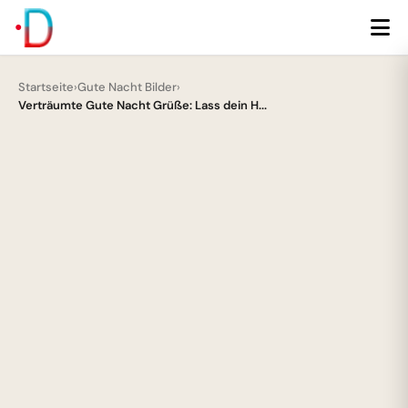
Startseite
›
Gute Nacht Bilder
›
Verträumte Gute Nacht Grüße: Lass dein H...