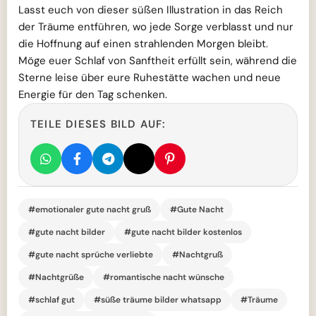
Lasst euch von dieser süßen Illustration in das Reich
der Träume entführen, wo jede Sorge verblasst und nur
die Hoffnung auf einen strahlenden Morgen bleibt.
Möge euer Schlaf von Sanftheit erfüllt sein, während die
Sterne leise über eure Ruhestätte wachen und neue
Energie für den Tag schenken.
TEILE DIESES BILD AUF:
#emotionaler gute nacht gruß
#Gute Nacht
#gute nacht bilder
#gute nacht bilder kostenlos
#gute nacht sprüche verliebte
#Nachtgruß
#Nachtgrüße
#romantische nacht wünsche
#schlaf gut
#süße träume bilder whatsapp
#Träume