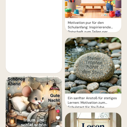
Motivation pur für den
Schulanfang: Inspirierende
Botschaft zum Teilen per
WhatsApp!
Ein sanfter Anstoß für stetiges
Lernen: Motivation zum
Schulstart für YouTube.