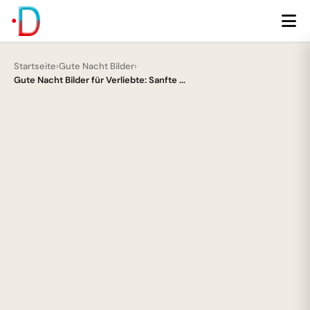
Startseite
›
Gute Nacht Bilder
›
Gute Nacht Bilder für Verliebte: Sanfte ...