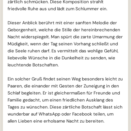
zärtlich schmücken. Diese Komposition strahlt
friedvolle Ruhe aus und lädt zum Schlummer ein.
Dieser Anblick berührt mit einer sanften Melodie der
Geborgenheit, welche die Stille der hereinbrechenden
Nacht widerspiegelt. Man spürt die zarte Umarmung der
Müdigkeit, wenn der Tag seinen Vorhang schließt und
die Seele ruhen darf. Es vermittelt das wohlige Gefühl,
liebevolle Wünsche in die Dunkelheit zu senden, wie
leuchtende Botschaften.
Ein solcher Gruß findet seinen Weg besonders leicht zu
Paaren, die einander mit Gesten der Zuneigung in den
Schlaf begleiten. Er ist gleichermaßen für Freunde und
Familie gedacht, um einen friedlichen Ausklang des
Tages zu wünschen. Diese zärtliche Botschaft lässt sich
wunderbar auf WhatsApp oder Facebook teilen, um
allen Lieben eine erholsame Nacht zu bereiten.