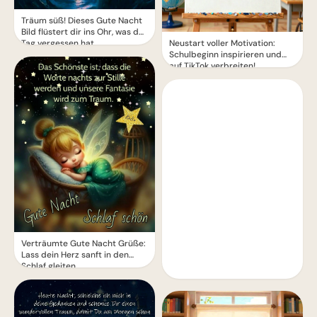
Träum süß! Dieses Gute Nacht
Bild flüstert dir ins Ohr, was der
Tag vergessen hat.
Neustart voller Motivation:
Schulbeginn inspirieren und
auf TikTok verbreiten!
Verträumte Gute Nacht Grüße:
Lass dein Herz sanft in den
Schlaf gleiten