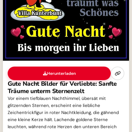
Herunterladen
Gute Nacht Bilder für Verliebte: Sanfte
Träume unterm Sternenzelt
Vor einem tiefblauen Nachthimmel, übersät mit
glitzernden Sternen, erscheint eine liebliche
Zeichentrickfigur in roter Nachtkleidung, die gähnend
eine kleine Kerze hält. Lachende goldene Sterne
leuchten, während rote Herzen den unteren Bereich