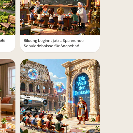
als
Bildung beginnt jetzt: Spannende
Schulerlebnisse für Snapchat!