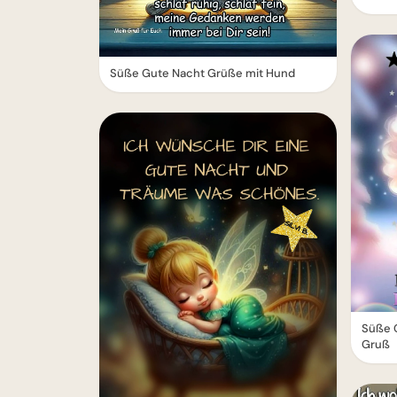
Süße Gute Nacht Grüße mit Hund
Süße 
Gruß