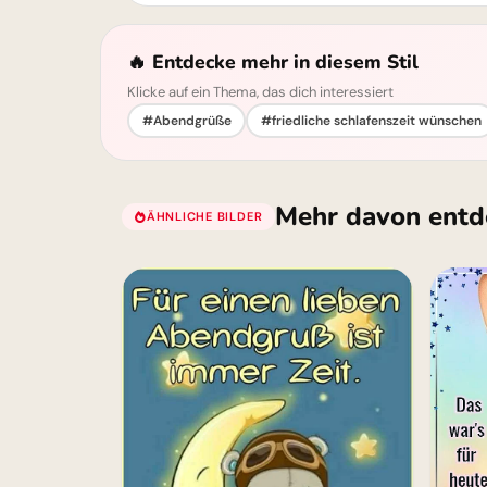
🔥 Entdecke mehr in diesem Stil
Klicke auf ein Thema, das dich interessiert
#Abendgrüße
#friedliche schlafenszeit wünschen
Mehr davon entd
ÄHNLICHE BILDER