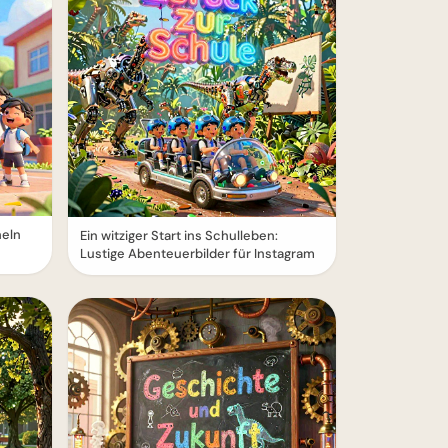
heln
Ein witziger Start ins Schulleben:
Lustige Abenteuerbilder für Instagram