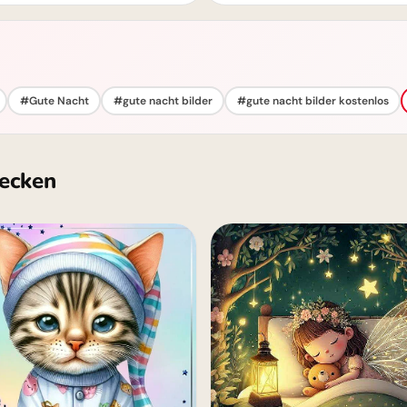
#Gute Nacht
#gute nacht bilder
#gute nacht bilder kostenlos
ecken