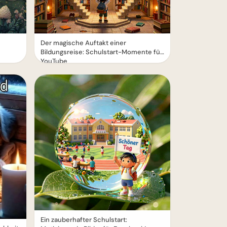
Der magische Auftakt einer
Bildungsreise: Schulstart-Momente für
YouTube
Ein zauberhafter Schulstart: