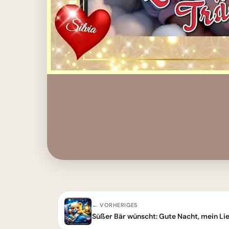
← VORHERIGES