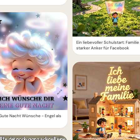
Ein liebevoller Schulstart: Familie 
starker Anker für Facebook
Gute Nacht Wünsche - Engel als