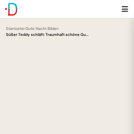
Startseite
›
Gute Nacht Bilder
›
Süßer Teddy schläft: Traumhaft schöne Gu...