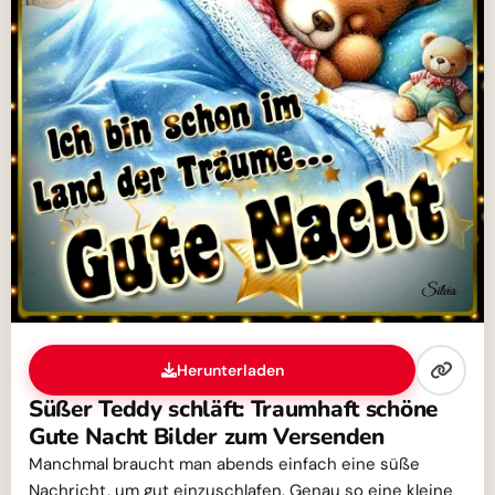
Herunterladen
Süßer Teddy schläft: Traumhaft schöne
Gute Nacht Bilder zum Versenden
Manchmal braucht man abends einfach eine süße
Nachricht, um gut einzuschlafen. Genau so eine kleine