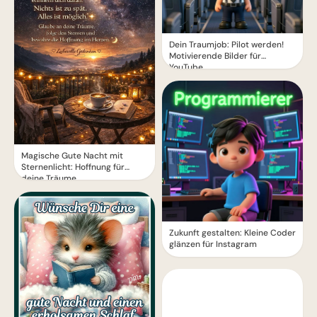
Dein Traumjob: Pilot werden!
Motivierende Bilder für
YouTube
Magische Gute Nacht mit
Sternenlicht: Hoffnung für
deine Träume
Zukunft gestalten: Kleine Coder
glänzen für Instagram