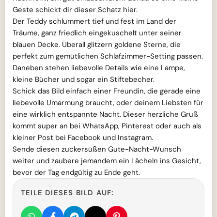
Geste schickt dir dieser Schatz hier.
Der Teddy schlummert tief und fest im Land der
Träume, ganz friedlich eingekuschelt unter seiner
blauen Decke. Überall glitzern goldene Sterne, die
perfekt zum gemütlichen Schlafzimmer-Setting passen.
Daneben stehen liebevolle Details wie eine Lampe,
kleine Bücher und sogar ein Stiftebecher.
Schick das Bild einfach einer Freundin, die gerade eine
liebevolle Umarmung braucht, oder deinem Liebsten für
eine wirklich entspannte Nacht. Dieser herzliche Gruß
kommt super an bei WhatsApp, Pinterest oder auch als
kleiner Post bei Facebook und Instagram.
Sende diesen zuckersüßen Gute-Nacht-Wunsch
weiter und zaubere jemandem ein Lächeln ins Gesicht,
bevor der Tag endgültig zu Ende geht.
TEILE DIESES BILD AUF: