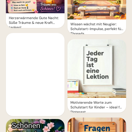
Herzerwärmende Gute Nacht:
Süße Träume & neue Kraft
Wissen wächst mit Neugier:
tanken!
Schulstart-Impulse, perfekt für
Threads
Motivierende Worte zum
Schulstart für Kinder – ideal für
Pinterest