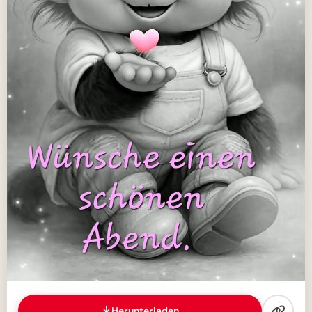
Herunterladen