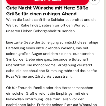
Gute Nacht Wünsche mit Herz: Süße
Grüße für einen ruhigen Abend
Wenn die Nacht sanft ihre Schleier ausbreitet und die
Welt zur Ruhe findet, spüren wir oft den Wunsch,
unseren Lieben Geborgenheit zu senden.
Eine zarte Geste der Zuneigung schmückt diese ruhige
Darstellung eines entzückenden Wesens, das mit
seinen großen Augen und dem kleinen, leuchtenden
Symbol der Liebe eine ganz besondere Botschaft
übermittelt. Die monochrome Farbgebung verstärkt
dabei die beschauliche Stimmung, während das sanfte
Rosa Wärme und Zärtlichkeit ausstrahlt.
Ob für Freunde, Familie oder den Herzensmenschen –
ein solcher Gruß erreicht die Empfänger mit einer
liebevollen Umarmung, ideal zum Teilen vor der
nächtlichen Ruhe. Er findet seinen Platz auf WhatsApp,