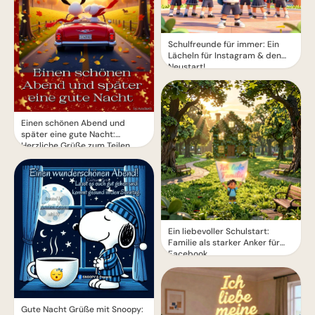
Schulfreunde für immer: Ein
Lächeln für Instagram & den
Neustart!
Einen schönen Abend und
später eine gute Nacht:
Herzliche Grüße zum Teilen
Ein liebevoller Schulstart:
Familie als starker Anker für
Facebook
Gute Nacht Grüße mit Snoopy: