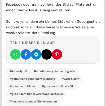
Facebook oder als inspirierendes Bild auf Pinterest, um
einen friedvollen Ausklang einzuläuten.
Schicke jemandem ein kleines Stückchen Geborgenheit
und wünsche auf diese herzerwärmende Weise eine
wohlverdiente, tiefe Erholung.
TEILE DIESES BILD AUF:
#Abendgruß
#emotionale gute nacht grüße
#gemütliche gute nacht wünsche
#Gute Nacht
#gute nacht bilder
#gute nacht bilder süß
#gute nacht bilder whatsapp kostenlos
#herzliche abendgrüße versenden