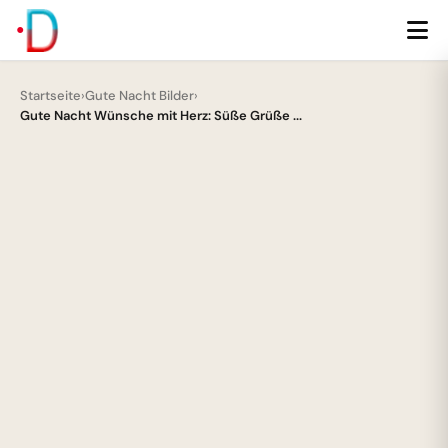
Startseite
›
Gute Nacht Bilder
›
Gute Nacht Wünsche mit Herz: Süße Grüße ...