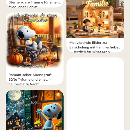
Sternenklare Träume für einen
friedlichen Schlaf
Motivierende Bilder zur
Einschulung mit Familienliebe
– Herzlich für WhatsApp
Romantischer Abendgruß:
Süße Träume und eine
zauberhafte Nacht