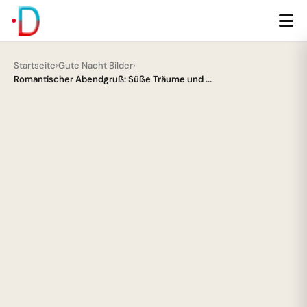
Startseite
›
Gute Nacht Bilder
›
Romantischer Abendgruß: Süße Träume und ...