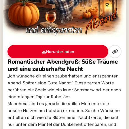
Herunterladen
Romantischer Abendgruß: Süße Träume
und eine zauberhafte Nacht
„Ich wünsche dir einen zauberhaften und entspannten
Abend. Später eine Gute Nacht.“ Diese zarten Worte
berühren die Seele wie ein lauer Sommerwind, der nach
einem langen Tag zur Ruhe lädt.
Manchmal sind es gerade die stillen Momente, die
unsere Herzen am tiefsten erreichen. Solche Wünsche
entfalten sich wie die Blüten einer Nachtkerze, die sich
nur unter dem Mantel der Dunkelheit offenbaren, und