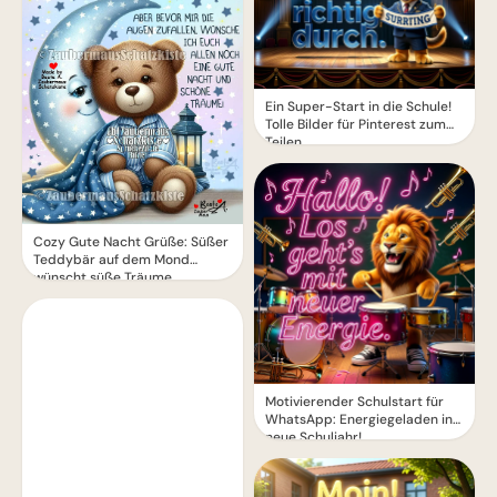
Ein Super-Start in die Schule!
Tolle Bilder für Pinterest zum
Teilen.
Cozy Gute Nacht Grüße: Süßer
Teddybär auf dem Mond
wünscht süße Träume
Motivierender Schulstart für
WhatsApp: Energiegeladen ins
neue Schuljahr!