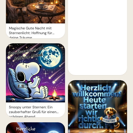
Magische Gute Nacht mit
Sternenlicht: Hoffnung für
deine Träume
Snoopy unter Sternen: Ein
zauberhafter Gruß für einen
schönen Abend