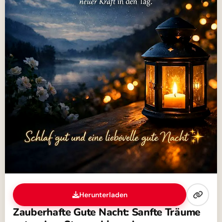
Herunterladen
Zauberhafte Gute Nacht: Sanfte Träume