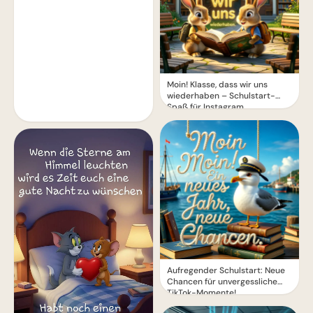
Moin! Klasse, dass wir uns
wiederhaben – Schulstart-
Spaß für Instagram
Aufregender Schulstart: Neue
Chancen für unvergessliche
TikTok-Momente!