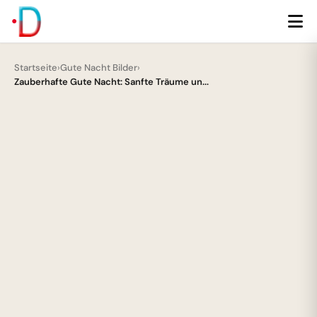
Startseite
›
Gute Nacht Bilder
›
Zauberhafte Gute Nacht: Sanfte Träume un...