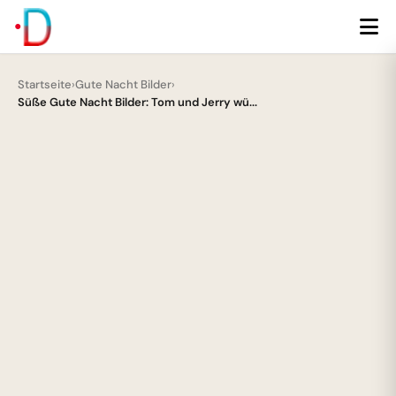
Startseite
›
Gute Nacht Bilder
›
Süße Gute Nacht Bilder: Tom und Jerry wü...