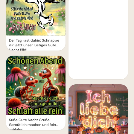
Der Tag rast dahin: Schnappe
dir jetzt unser lustiges Gute
Nacht Bild!
Süße Gute Nacht Grüße:
Gemütlich machen und fein
schlafen