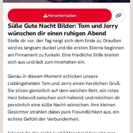
Herunterladen
Süße Gute Nacht Bilder: Tom und Jerry
wünschen dir einen ruhigen Abend
Stelle dir vor, der Tag neigt sich dem Ende zu. Draußen
wird es langsam dunkel und die ersten Sterne beginnen
am Firmament zu funkeln. Eine friedliche Stille breitet
sich aus und lädt zum Innehalten ein.
Genau in diesem Moment schicken unsere
Lieblingshelden Tom und Jerry einen herzlichen Gruß.
Sie sitzen gemütlich auf dem weichen Bett, ein rotes
Herz liebevoll zwischen sich haltend, und möchten dir
persönlich eine süße Nacht wünschen. Ihre kleinen
Gesichter strahlen dabei pure Freundlichkeit aus, ein
echtes Gefühl der Verbundenheit.