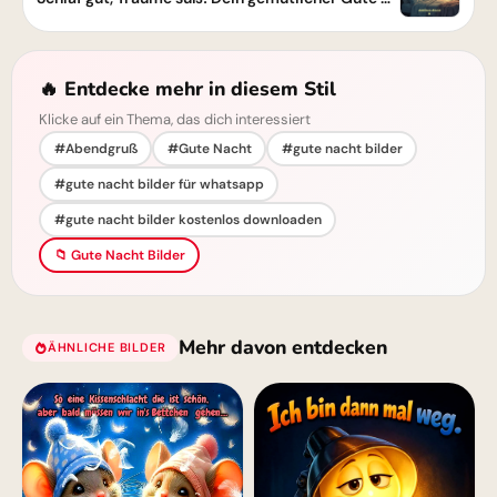
🔥 Entdecke mehr in diesem Stil
Klicke auf ein Thema, das dich interessiert
#Abendgruß
#Gute Nacht
#gute nacht bilder
#gute nacht bilder für whatsapp
#gute nacht bilder kostenlos downloaden
📁 Gute Nacht Bilder
Mehr davon entdecken
ÄHNLICHE BILDER