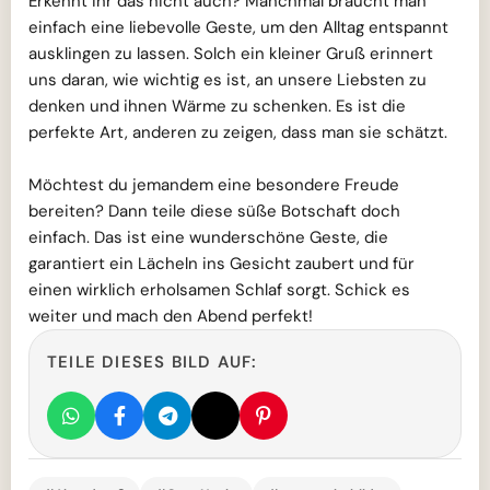
Erkennt ihr das nicht auch? Manchmal braucht man
einfach eine liebevolle Geste, um den Alltag entspannt
ausklingen zu lassen. Solch ein kleiner Gruß erinnert
uns daran, wie wichtig es ist, an unsere Liebsten zu
denken und ihnen Wärme zu schenken. Es ist die
perfekte Art, anderen zu zeigen, dass man sie schätzt.
Möchtest du jemandem eine besondere Freude
bereiten? Dann teile diese süße Botschaft doch
einfach. Das ist eine wunderschöne Geste, die
garantiert ein Lächeln ins Gesicht zaubert und für
einen wirklich erholsamen Schlaf sorgt. Schick es
weiter und mach den Abend perfekt!
TEILE DIESES BILD AUF: