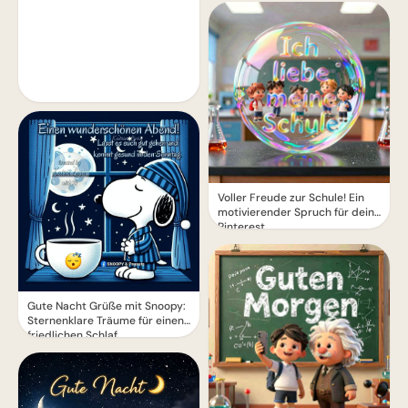
Voller Freude zur Schule! Ein
motivierender Spruch für dein
Pinterest
Gute Nacht Grüße mit Snoopy:
Sternenklare Träume für einen
friedlichen Schlaf