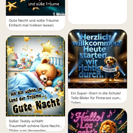
Gute Nacht und süße Träume:
Einfach mal treiben lassen.
Ein Super-Start in die Schule!
Tolle Bilder für Pinterest zum
Teilen.
Süßer Teddy schläft:
Traumhaft schöne Gute Nacht
Bilder zum Versenden