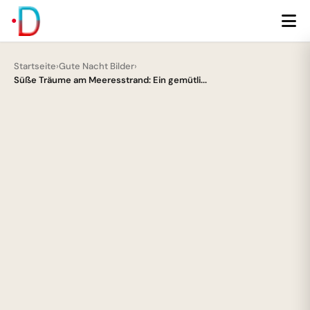
Startseite
›
Gute Nacht Bilder
›
Süße Träume am Meeresstrand: Ein gemütli...