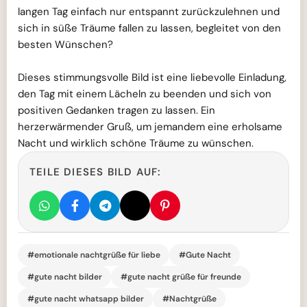
langen Tag einfach nur entspannt zurückzulehnen und
sich in süße Träume fallen zu lassen, begleitet von den
besten Wünschen?
Dieses stimmungsvolle Bild ist eine liebevolle Einladung,
den Tag mit einem Lächeln zu beenden und sich von
positiven Gedanken tragen zu lassen. Ein
herzerwärmender Gruß, um jemandem eine erholsame
Nacht und wirklich schöne Träume zu wünschen.
TEILE DIESES BILD AUF:
#emotionale nachtgrüße für liebe
#Gute Nacht
#gute nacht bilder
#gute nacht grüße für freunde
#gute nacht whatsapp bilder
#Nachtgrüße