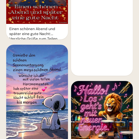
Einen schönen Abend und
später eine gute Nacht:
Herzliche Grüße zum Teilen