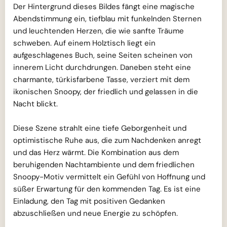
Der Hintergrund dieses Bildes fängt eine magische
Abendstimmung ein, tiefblau mit funkelnden Sternen
und leuchtenden Herzen, die wie sanfte Träume
schweben. Auf einem Holztisch liegt ein
aufgeschlagenes Buch, seine Seiten scheinen von
innerem Licht durchdrungen. Daneben steht eine
charmante, türkisfarbene Tasse, verziert mit dem
ikonischen Snoopy, der friedlich und gelassen in die
Nacht blickt.
Diese Szene strahlt eine tiefe Geborgenheit und
optimistische Ruhe aus, die zum Nachdenken anregt
und das Herz wärmt. Die Kombination aus dem
beruhigenden Nachtambiente und dem friedlichen
Snoopy-Motiv vermittelt ein Gefühl von Hoffnung und
süßer Erwartung für den kommenden Tag. Es ist eine
Einladung, den Tag mit positiven Gedanken
abzuschließen und neue Energie zu schöpfen.