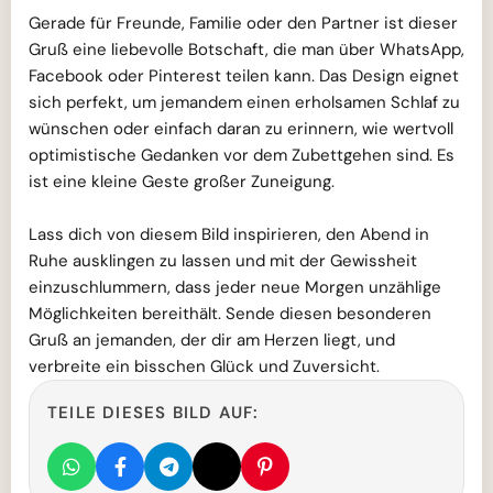
Gerade für Freunde, Familie oder den Partner ist dieser
Gruß eine liebevolle Botschaft, die man über WhatsApp,
Facebook oder Pinterest teilen kann. Das Design eignet
sich perfekt, um jemandem einen erholsamen Schlaf zu
wünschen oder einfach daran zu erinnern, wie wertvoll
optimistische Gedanken vor dem Zubettgehen sind. Es
ist eine kleine Geste großer Zuneigung.
Lass dich von diesem Bild inspirieren, den Abend in
Ruhe ausklingen zu lassen und mit der Gewissheit
einzuschlummern, dass jeder neue Morgen unzählige
Möglichkeiten bereithält. Sende diesen besonderen
Gruß an jemanden, der dir am Herzen liegt, und
verbreite ein bisschen Glück und Zuversicht.
TEILE DIESES BILD AUF: