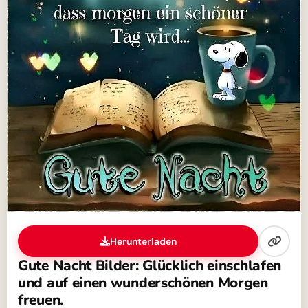
Herunterladen
Gute Nacht Bilder: Glücklich einschlafen
und auf einen wunderschönen Morgen
freuen.