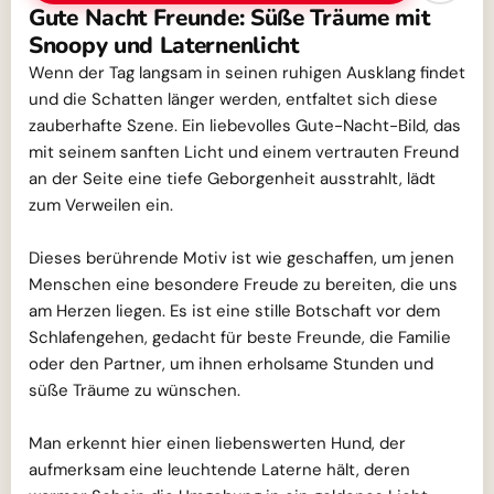
Gute Nacht Freunde: Süße Träume mit
Snoopy und Laternenlicht
Wenn der Tag langsam in seinen ruhigen Ausklang findet
und die Schatten länger werden, entfaltet sich diese
zauberhafte Szene. Ein liebevolles Gute-Nacht-Bild, das
mit seinem sanften Licht und einem vertrauten Freund
an der Seite eine tiefe Geborgenheit ausstrahlt, lädt
zum Verweilen ein.
Dieses berührende Motiv ist wie geschaffen, um jenen
Menschen eine besondere Freude zu bereiten, die uns
am Herzen liegen. Es ist eine stille Botschaft vor dem
Schlafengehen, gedacht für beste Freunde, die Familie
oder den Partner, um ihnen erholsame Stunden und
süße Träume zu wünschen.
Man erkennt hier einen liebenswerten Hund, der
aufmerksam eine leuchtende Laterne hält, deren