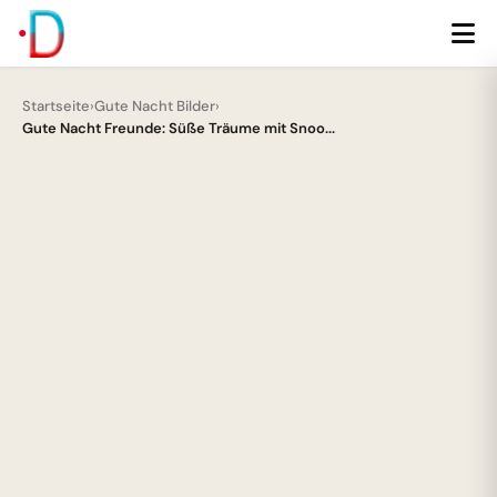
Startseite
›
Gute Nacht Bilder
›
Gute Nacht Freunde: Süße Träume mit Snoo...