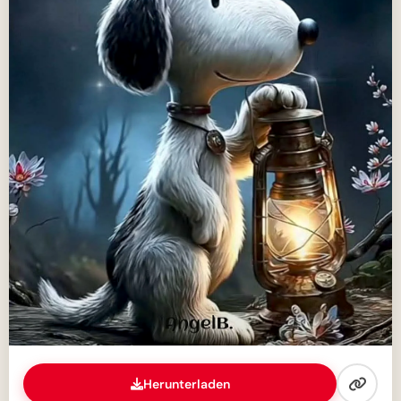
Herunterladen