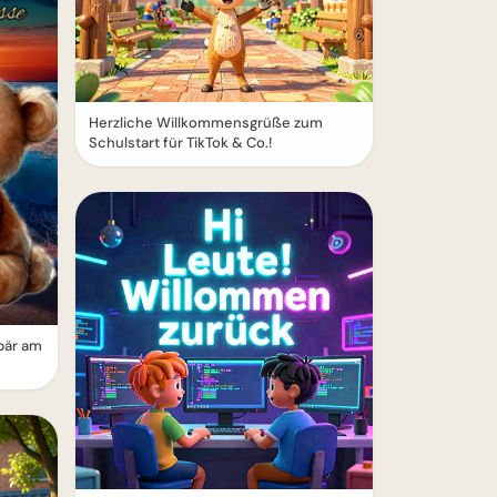
Herzliche Willkommensgrüße zum
Schulstart für TikTok & Co.!
bär am