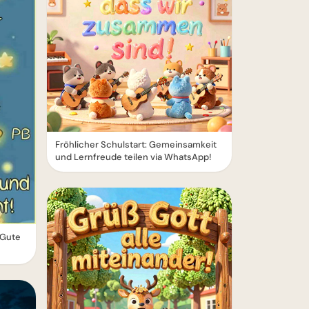
Fröhlicher Schulstart: Gemeinsamkeit
und Lernfreude teilen via WhatsApp!
 Gute