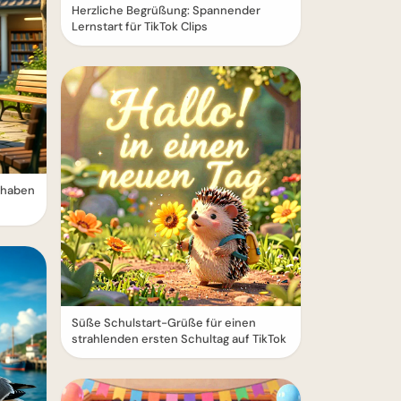
Herzliche Begrüßung: Spannender
Lernstart für TikTok Clips
erhaben
Süße Schulstart-Grüße für einen
strahlenden ersten Schultag auf TikTok