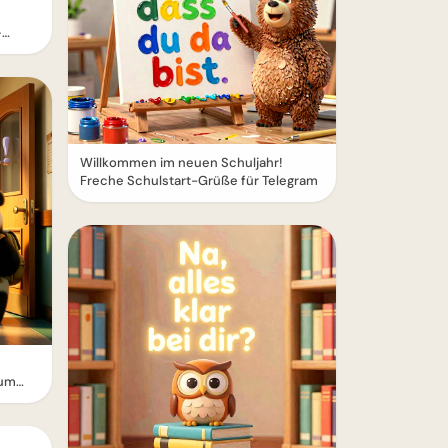
–
Willkommen im neuen Schuljahr!
Freche Schulstart-Grüße für Telegram
zum