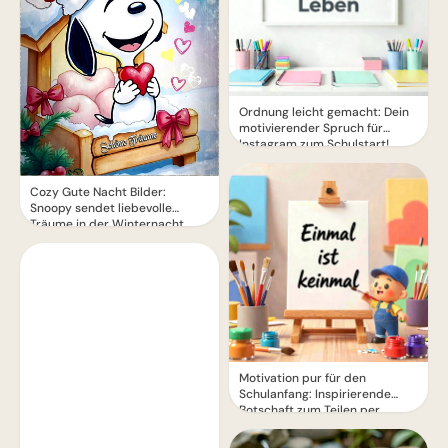
Ordnung leicht gemacht: Dein
motivierender Spruch für
Instagram zum Schulstart!
Cozy Gute Nacht Bilder:
Snoopy sendet liebevolle
Träume in der Winternacht
Motivation pur für den
Schulanfang: Inspirierende
Botschaft zum Teilen per
WhatsApp!