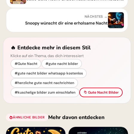
NÄCHSTES →
Snoopy wünscht dir eine erholsame Nacht
🔥 Entdecke mehr in diesem Stil
Klicke auf ein Thema, das dich interessiert
#Gute Nacht
#gute nacht bilder
#gute nacht bilder whatsapp kostenlos
#herzliche gute nacht nachrichten
#kuschelige bilder zum einschlafen
📁 Gute Nacht Bilder
Mehr davon entdecken
ÄHNLICHE BILDER