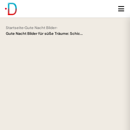
Startseite
›
Gute Nacht Bilder
›
Gute Nacht Bilder für süße Träume: Schic...