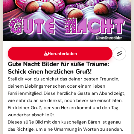
Herunterladen
Gute Nacht Bilder für süße Träume:
Schick einen herzlichen Gruß!
Stell dir vor, du schickst das deiner besten Freundin,
deinem Lieblingsmenschen oder einem lieben
Familienmitglied. Diese herzliche Geste am Abend zeigt,
wie sehr du an sie denkst, noch bevor sie einschlafen.
Ein kleiner Gruß, der von Herzen kommt und den Tag
wunderbar abschließt.
Dieses süße Bild mit den kuscheligen Bären ist genau
das Richtige, um eine Umarmung in Worten zu senden.