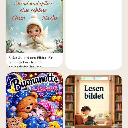
Süße Gute Nacht Bilder: Ein
himmlischer Gruß für
zauberhafte Träume