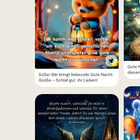
Gute N
diese
Süßer Bär bringt liebevolle Gute Nacht
Grüße – Schlaf gut, ihr Lieben!