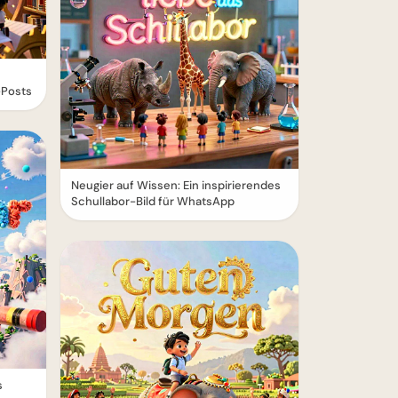
-Posts
Neugier auf Wissen: Ein inspirierendes
Schullabor-Bild für WhatsApp
s