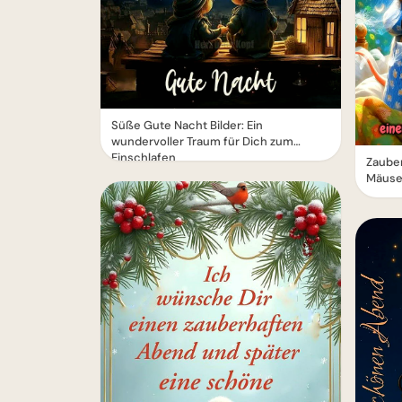
Süße Gute Nacht Bilder: Ein
wundervoller Traum für Dich zum
Einschlafen
Zauber
Mäuse