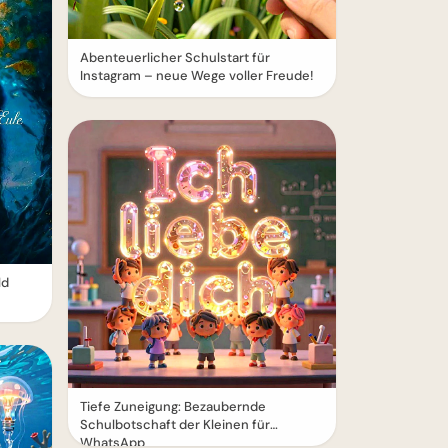
Abenteuerlicher Schulstart für
Instagram – neue Wege voller Freude!
ld
Tiefe Zuneigung: Bezaubernde
Schulbotschaft der Kleinen für
WhatsApp