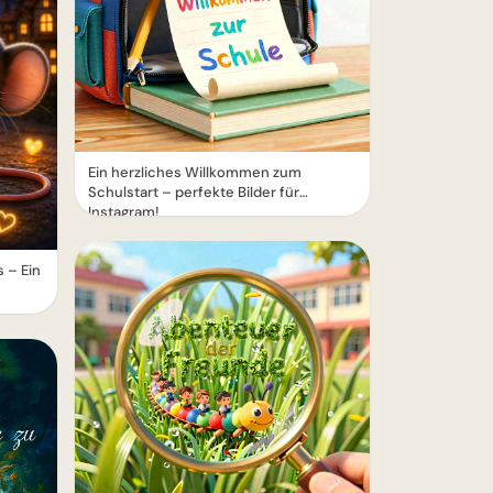
Ein herzliches Willkommen zum
Schulstart – perfekte Bilder für
Instagram!
 – Ein