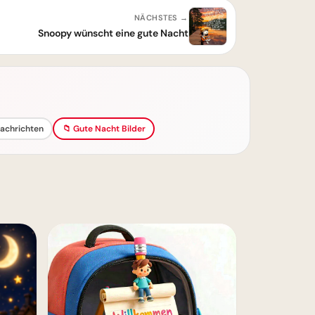
NÄCHSTES →
Snoopy wünscht eine gute Nacht
nachrichten
📁 Gute Nacht Bilder