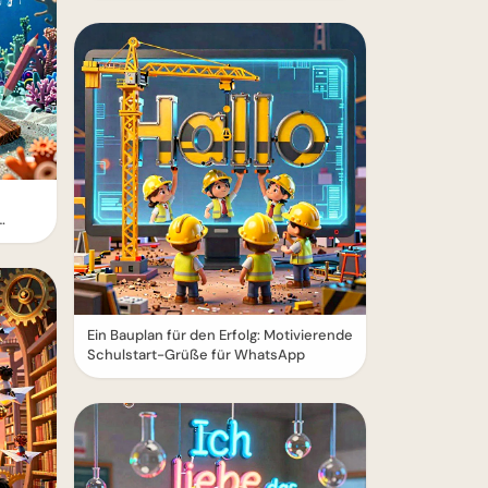
Ein Bauplan für den Erfolg: Motivierende
Schulstart-Grüße für WhatsApp