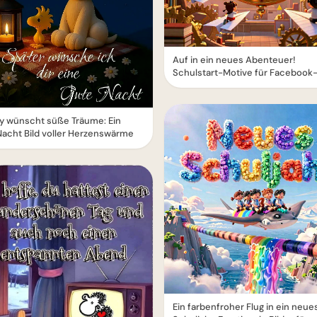
Auf in ein neues Abenteuer!
Schulstart-Motive für Facebook
y wünscht süße Träume: Ein
acht Bild voller Herzenswärme
Ein farbenfroher Flug in ein neue