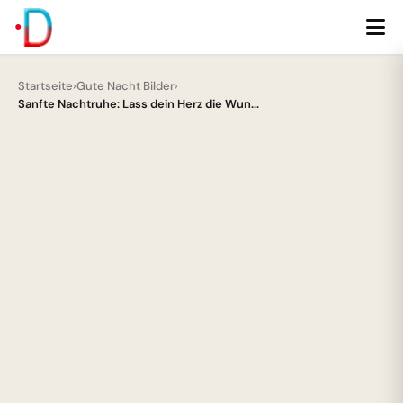
Startseite
›
Gute Nacht Bilder
›
Sanfte Nachtruhe: Lass dein Herz die Wun...