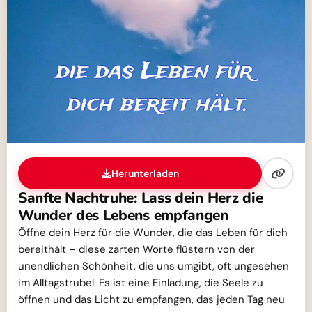
Herunterladen
Sanfte Nachtruhe: Lass dein Herz die
Wunder des Lebens empfangen
Öffne dein Herz für die Wunder, die das Leben für dich
bereithält – diese zarten Worte flüstern von der
unendlichen Schönheit, die uns umgibt, oft ungesehen
im Alltagstrubel. Es ist eine Einladung, die Seele zu
öffnen und das Licht zu empfangen, das jeden Tag neu