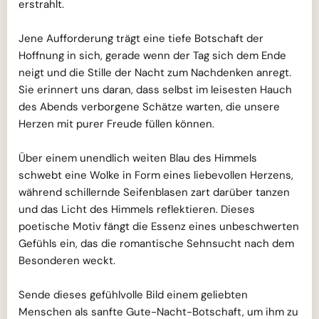
erstrahlt.
Jene Aufforderung trägt eine tiefe Botschaft der
Hoffnung in sich, gerade wenn der Tag sich dem Ende
neigt und die Stille der Nacht zum Nachdenken anregt.
Sie erinnert uns daran, dass selbst im leisesten Hauch
des Abends verborgene Schätze warten, die unsere
Herzen mit purer Freude füllen können.
Über einem unendlich weiten Blau des Himmels
schwebt eine Wolke in Form eines liebevollen Herzens,
während schillernde Seifenblasen zart darüber tanzen
und das Licht des Himmels reflektieren. Dieses
poetische Motiv fängt die Essenz eines unbeschwerten
Gefühls ein, das die romantische Sehnsucht nach dem
Besonderen weckt.
Sende dieses gefühlvolle Bild einem geliebten
Menschen als sanfte Gute-Nacht-Botschaft, um ihm zu