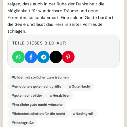
zeigen, dass auch in der Ruhe der Dunkelheit die
Möglichkeit für wunderbare Träume und neue
Erkenntnisse schlummert. Eine solche Geste berührt
die Seele und lässt das Herz in zarter Vorfreude
schlagen.
TEILE DIESES BILD AUF:
#bilder mit sprüchen zum träumen
#emotionale gute nacht grüße
#Gute Nacht
#gute nacht bilder
#Herzbilder
#herzliche gute nacht wünsche
#liebesbotschaften für die nacht
#Nachtgruß
#Nachtgrüße