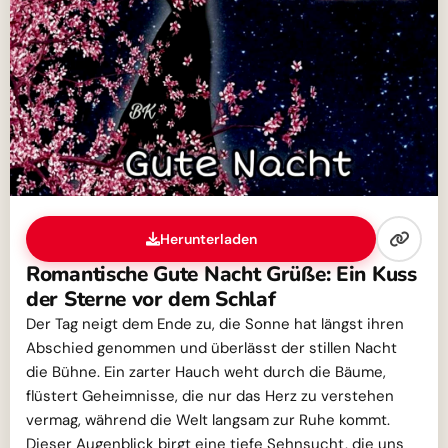
Herunterladen
Romantische Gute Nacht Grüße: Ein Kuss
der Sterne vor dem Schlaf
Der Tag neigt dem Ende zu, die Sonne hat längst ihren
Abschied genommen und überlässt der stillen Nacht
die Bühne. Ein zarter Hauch weht durch die Bäume,
flüstert Geheimnisse, die nur das Herz zu verstehen
vermag, während die Welt langsam zur Ruhe kommt.
Dieser Augenblick birgt eine tiefe Sehnsucht, die uns