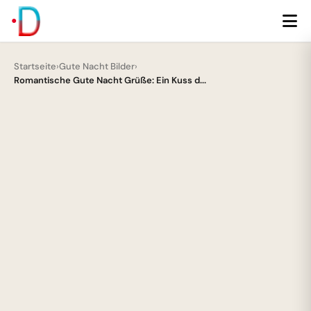
Startseite
›
Gute Nacht Bilder
›
Romantische Gute Nacht Grüße: Ein Kuss d...