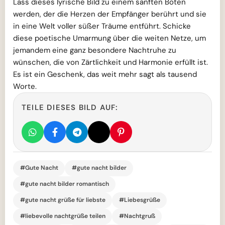
Lass dieses lyrische Bild zu einem sanften Boten
werden, der die Herzen der Empfänger berührt und sie
in eine Welt voller süßer Träume entführt. Schicke
diese poetische Umarmung über die weiten Netze, um
jemandem eine ganz besondere Nachtruhe zu
wünschen, die von Zärtlichkeit und Harmonie erfüllt ist.
Es ist ein Geschenk, das weit mehr sagt als tausend
Worte.
TEILE DIESES BILD AUF:
#Gute Nacht
#gute nacht bilder
#gute nacht bilder romantisch
#gute nacht grüße für liebste
#Liebesgrüße
#liebevolle nachtgrüße teilen
#Nachtgruß