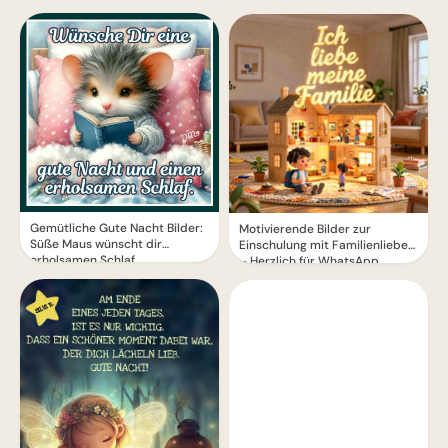
Gemütliche Gute Nacht Bilder:
Motivierende Bilder zur
Süße Maus wünscht dir
Einschulung mit Familienliebe
erholsamen Schlaf
– Herzlich für WhatsApp