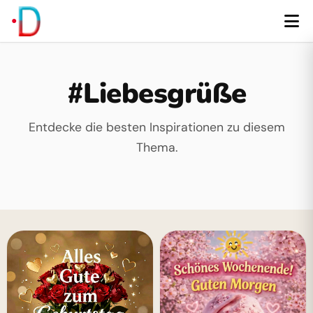
#Liebesgrüße
Entdecke die besten Inspirationen zu diesem
Thema.