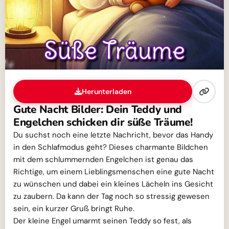
Herunterladen
Gute Nacht Bilder: Dein Teddy und
Engelchen schicken dir süße Träume!
Du suchst noch eine letzte Nachricht, bevor das Handy
in den Schlafmodus geht? Dieses charmante Bildchen
mit dem schlummernden Engelchen ist genau das
Richtige, um einem Lieblingsmenschen eine gute Nacht
zu wünschen und dabei ein kleines Lächeln ins Gesicht
zu zaubern. Da kann der Tag noch so stressig gewesen
sein, ein kurzer Gruß bringt Ruhe.
Der kleine Engel umarmt seinen Teddy so fest, als