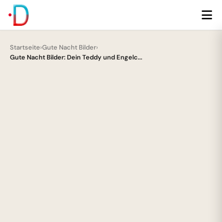
Startseite
›
Gute Nacht Bilder
›
Gute Nacht Bilder: Dein Teddy und Engelc...