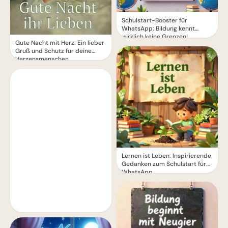
Schulstart-Booster für
WhatsApp: Bildung kennt
wirklich keine Grenzen!
Gute Nacht mit Herz: Ein lieber
Gruß und Schutz für deine
Herzensmenschen
Lernen ist Leben: Inspirierende
Gedanken zum Schulstart für
WhatsApp.