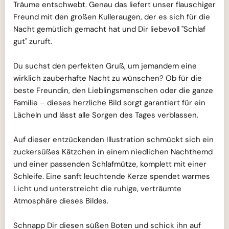
Träume entschwebt. Genau das liefert unser flauschiger
Freund mit den großen Kulleraugen, der es sich für die
Nacht gemütlich gemacht hat und Dir liebevoll "Schlaf
gut" zuruft.
Du suchst den perfekten Gruß, um jemandem eine
wirklich zauberhafte Nacht zu wünschen? Ob für die
beste Freundin, den Lieblingsmenschen oder die ganze
Familie – dieses herzliche Bild sorgt garantiert für ein
Lächeln und lässt alle Sorgen des Tages verblassen.
Auf dieser entzückenden Illustration schmückt sich ein
zuckersüßes Kätzchen in einem niedlichen Nachthemd
und einer passenden Schlafmütze, komplett mit einer
Schleife. Eine sanft leuchtende Kerze spendet warmes
Licht und unterstreicht die ruhige, verträumte
Atmosphäre dieses Bildes.
Schnapp Dir diesen süßen Boten und schick ihn auf