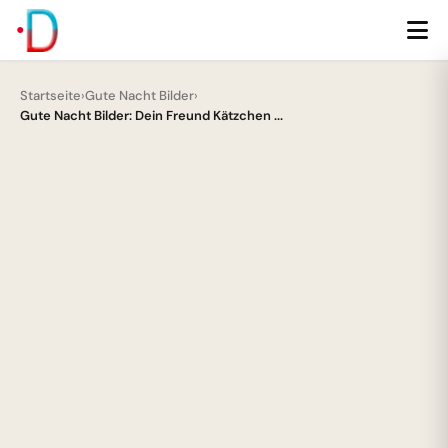
Startseite
›
Gute Nacht Bilder
›
Gute Nacht Bilder: Dein Freund Kätzchen ...