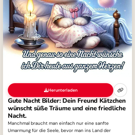
Herunterladen
Gute Nacht Bilder: Dein Freund Kätzchen
wünscht süße Träume und eine friedliche
Nacht.
Manchmal braucht man einfach nur eine sanfte
Umarmung für die Seele, bevor man ins Land der