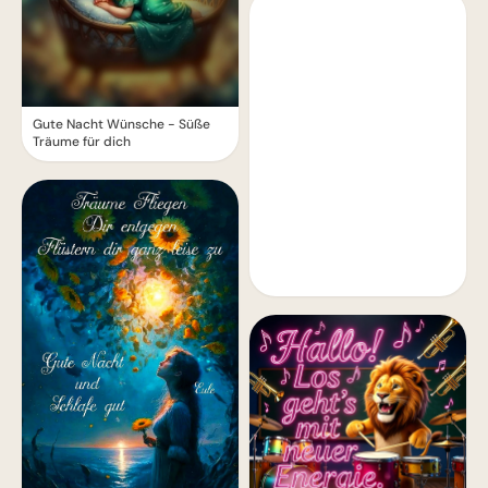
Gute Nacht Wünsche - Süße
Träume für dich