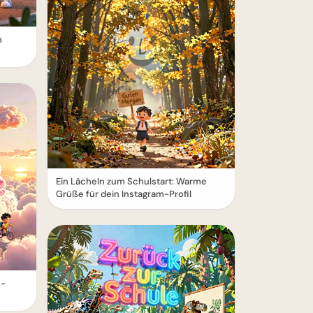
n
Ein Lächeln zum Schulstart: Warme
Grüße für dein Instagram-Profil
e-