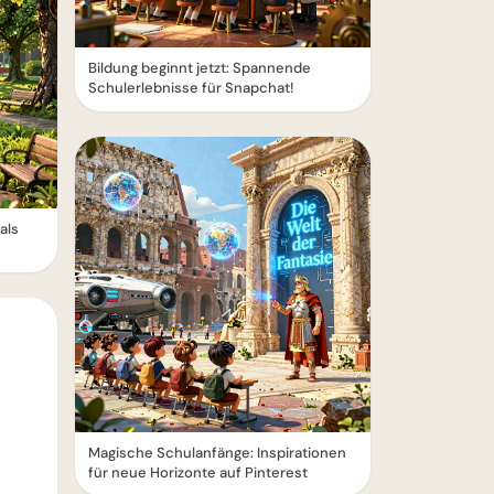
Bildung beginnt jetzt: Spannende
Schulerlebnisse für Snapchat!
als
Magische Schulanfänge: Inspirationen
für neue Horizonte auf Pinterest