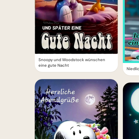
Snoopy und Woodstock wünschen
eine gute Nacht
Niedli