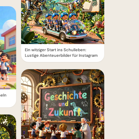
Ein witziger Start ins Schulleben:
Lustige Abenteuerbilder für Instagram
heln