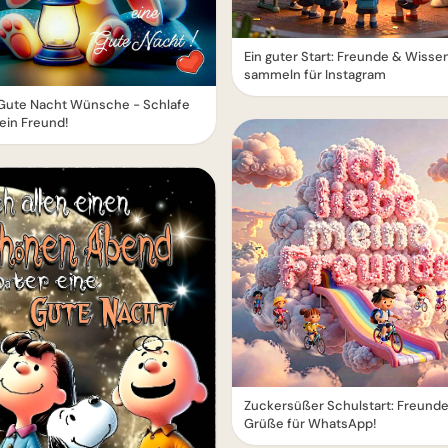
Ein guter Start: Freunde & Wisse
sammeln für Instagram
Gute Nacht Wünsche - Schlafe
ein Freund!
Zuckersüßer Schulstart: Freund
Grüße für WhatsApp!