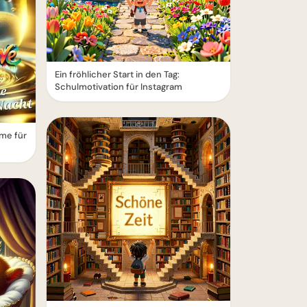
Ein fröhlicher Start in den Tag:
Schulmotivation für Instagram
me für