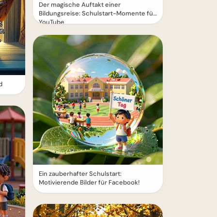
Der magische Auftakt einer
Bildungsreise: Schulstart-Momente für
YouTube
d
Ein zauberhafter Schulstart:
Motivierende Bilder für Facebook!