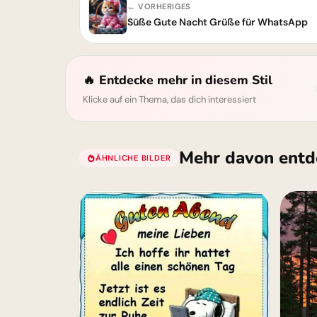
← VORHERIGES
Süße Gute Nacht Grüße für WhatsApp
🔥 Entdecke mehr in diesem Stil
Klicke auf ein Thema, das dich interessiert
Mehr davon entd
ÄHNLICHE BILDER