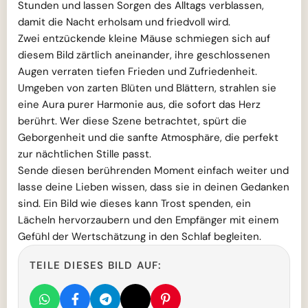
Stunden und lassen Sorgen des Alltags verblassen,
damit die Nacht erholsam und friedvoll wird.
Zwei entzückende kleine Mäuse schmiegen sich auf
diesem Bild zärtlich aneinander, ihre geschlossenen
Augen verraten tiefen Frieden und Zufriedenheit.
Umgeben von zarten Blüten und Blättern, strahlen sie
eine Aura purer Harmonie aus, die sofort das Herz
berührt. Wer diese Szene betrachtet, spürt die
Geborgenheit und die sanfte Atmosphäre, die perfekt
zur nächtlichen Stille passt.
Sende diesen berührenden Moment einfach weiter und
lasse deine Lieben wissen, dass sie in deinen Gedanken
sind. Ein Bild wie dieses kann Trost spenden, ein
Lächeln hervorzaubern und den Empfänger mit einem
Gefühl der Wertschätzung in den Schlaf begleiten.
TEILE DIESES BILD AUF: