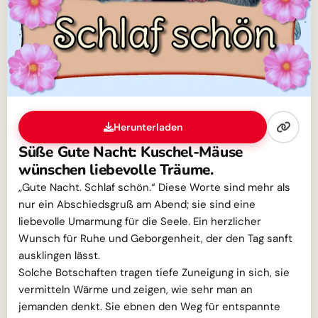
Herunterladen
Süße Gute Nacht: Kuschel-Mäuse
wünschen liebevolle Träume.
„Gute Nacht. Schlaf schön.“ Diese Worte sind mehr als
nur ein Abschiedsgruß am Abend; sie sind eine
liebevolle Umarmung für die Seele. Ein herzlicher
Wunsch für Ruhe und Geborgenheit, der den Tag sanft
ausklingen lässt.
Solche Botschaften tragen tiefe Zuneigung in sich, sie
vermitteln Wärme und zeigen, wie sehr man an
jemanden denkt. Sie ebnen den Weg für entspannte