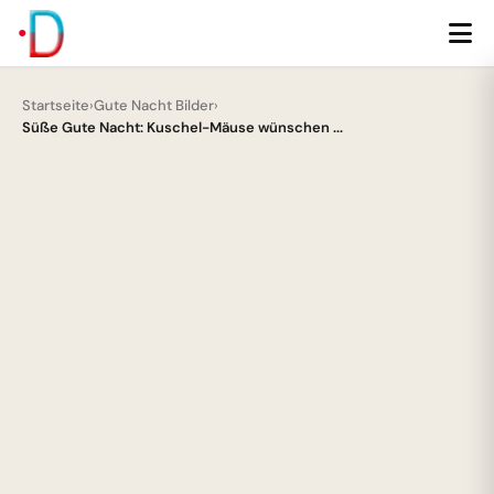
Startseite
›
Gute Nacht Bilder
›
Süße Gute Nacht: Kuschel-Mäuse wünschen ...