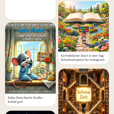
Ein fröhlicher Start in den Tag:
Schulmotivation für Instagram
Süße Gute Nacht Grüße -
Schlaf gut!