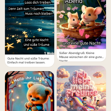
Süßer Abendgruß: Kleine
Mäuse wünschen dir eine gute
Gute Nacht und süße Träume:
Nacht
Einfach mal treiben lassen.