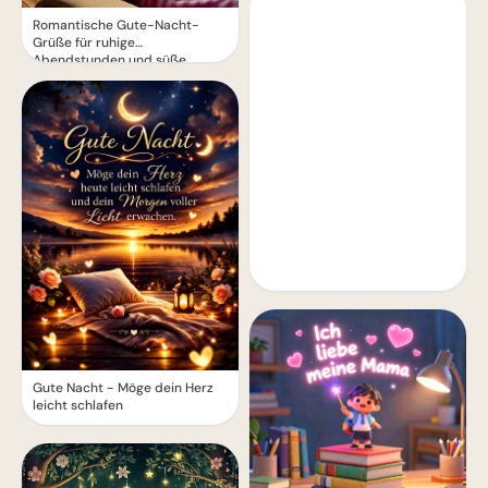
Romantische Gute-Nacht-
Grüße für ruhige
Abendstunden und süße
Träume
Gute Nacht - Möge dein Herz
leicht schlafen