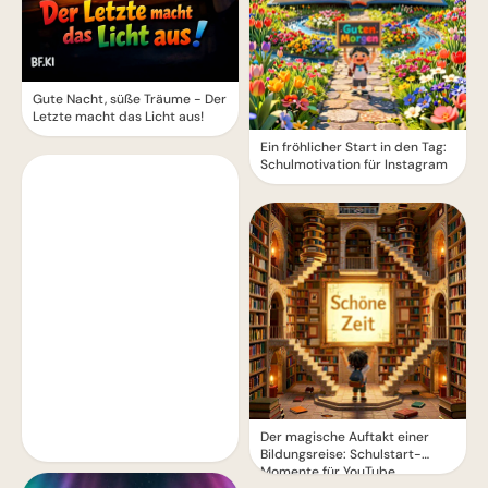
Gute Nacht, süße Träume - Der
Letzte macht das Licht aus!
Ein fröhlicher Start in den Tag:
Schulmotivation für Instagram
Der magische Auftakt einer
Bildungsreise: Schulstart-
Momente für YouTube