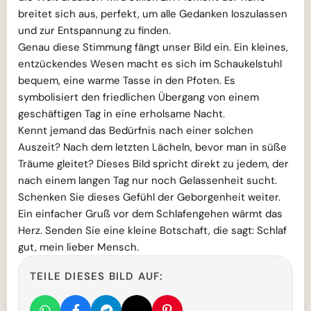
breitet sich aus, perfekt, um alle Gedanken loszulassen
und zur Entspannung zu finden.
Genau diese Stimmung fängt unser Bild ein. Ein kleines,
entzückendes Wesen macht es sich im Schaukelstuhl
bequem, eine warme Tasse in den Pfoten. Es
symbolisiert den friedlichen Übergang von einem
geschäftigen Tag in eine erholsame Nacht.
Kennt jemand das Bedürfnis nach einer solchen
Auszeit? Nach dem letzten Lächeln, bevor man in süße
Träume gleitet? Dieses Bild spricht direkt zu jedem, der
nach einem langen Tag nur noch Gelassenheit sucht.
Schenken Sie dieses Gefühl der Geborgenheit weiter.
Ein einfacher Gruß vor dem Schlafengehen wärmt das
Herz. Senden Sie eine kleine Botschaft, die sagt: Schlaf
gut, mein lieber Mensch.
TEILE DIESES BILD AUF: