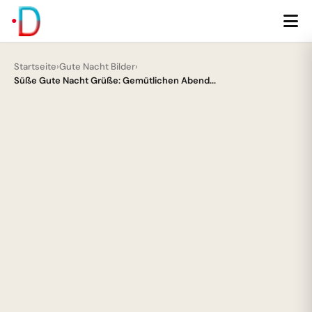
Startseite
›
Gute Nacht Bilder
›
Süße Gute Nacht Grüße: Gemütlichen Abend...