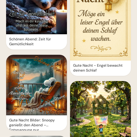
Schönen Abend: Zeit für
Gemütlichkeit
Gute Nacht - Engel bewacht
deinen Schlaf
Gute Nacht Bilder: Snoopy
genießt den Abend –
Entspannung pur