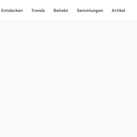
Entdecken
Trends
Beliebt
Sammlungen
Artikel