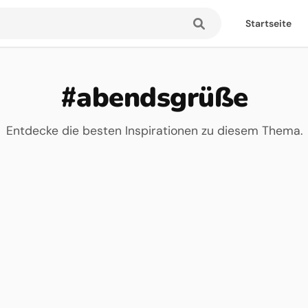
Startseite
#abendsgrüße
Entdecke die besten Inspirationen zu diesem Thema.