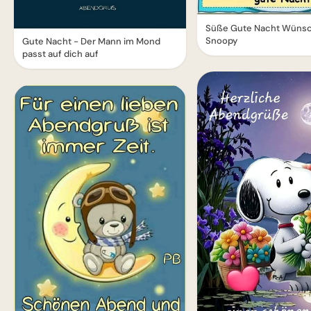
Süße Gute Nacht Wünsc
Snoopy
Gute Nacht - Der Mann im Mond
passt auf dich auf