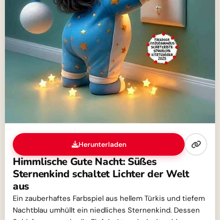
Herunterladen
Himmlische Gute Nacht: Süßes
Sternenkind schaltet Lichter der Welt
aus
Ein zauberhaftes Farbspiel aus hellem Türkis und tiefem
Nachtblau umhüllt ein niedliches Sternenkind. Dessen