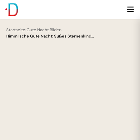
Startseite
›
Gute Nacht Bilder
›
Himmlische Gute Nacht: Süßes Sternenkind...