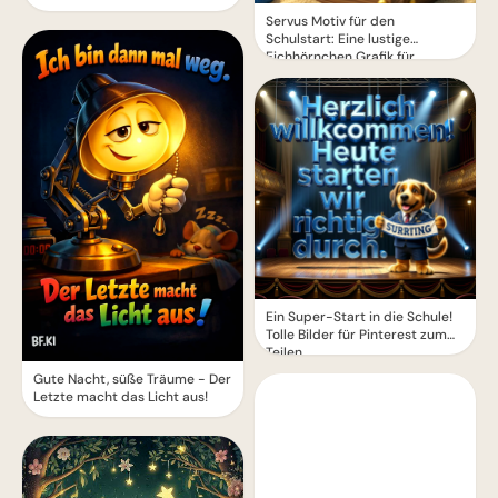
Servus Motiv für den
Schulstart: Eine lustige
Eichhörnchen Grafik für
WhatsApp
Ein Super-Start in die Schule!
Tolle Bilder für Pinterest zum
Teilen.
Gute Nacht, süße Träume - Der
Letzte macht das Licht aus!