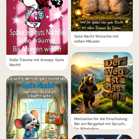
Gute Nacht Wünsche mit
süßen Mäusen
Süße Träume mit Snoopy: Gute
Nacht!
Motivation für die Einschulung:
Bär am Bergpfad mit Spruch
für WhatsApp