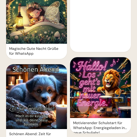
Magische Gute Nacht Grüße
für WhatsApp
Motivierender Schulstart für
WhatsApp: Energiegeladen ins
neue Schuljahr!
Schönen Abend: Zeit für