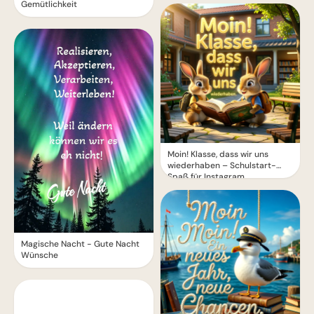
Gemütlichkeit
Moin! Klasse, dass wir uns
wiederhaben – Schulstart-
Spaß für Instagram
Magische Nacht - Gute Nacht
Wünsche