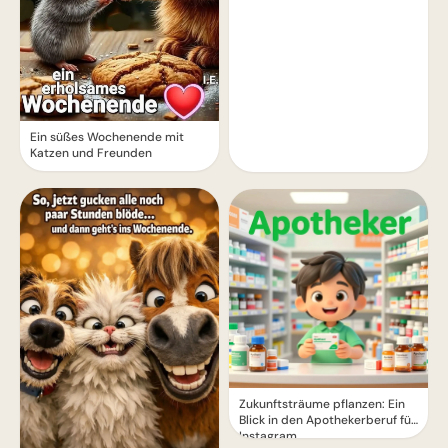
Ein süßes Wochenende mit
Katzen und Freunden
Zukunftsträume pflanzen: Ein
Blick in den Apothekerberuf für
Instagram