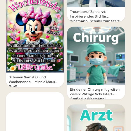
Traumberuf Zahnarzt:
Inspirierendes Bild für
WhatsApp-Schüler zum Start
Schönen Samstag und
Wochenende - Minnie Maus
Gruß
Ein kleiner Chirurg mit großen
Zielen: Witzige Schulstart-
Grüße für WhatsApp!