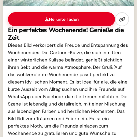
Herunterladen
Ein perfektes Wochenende! Genieße die
Zeit
Dieses Bild verkörpert die Freude und Entspannung des
Wochenendes. Die Cartoon-Katze, die sich inmitten
einer winterlichen Kulisse befindet, genießt sichtlich
ihren Sekt und die warme Atmosphäre. Der Gruß 'Auf
das wohlverdiente Wochenende' passt perfekt zu
diesem idyllischen Moment. Es ist ideal für alle, die eine
kurze Auszeit vom Alltag suchen und ihre Freunde auf
WhatsApp oder Facebook damit erfreuen möchten. Die
Szene ist lebendig und detailreich, mit einer Mischung
aus lebendigen Farben und herzlichen Momenten. Das
Bild lädt zum Träumen und Feiern ein. Es ist ein
perfektes Motiv, um die Freunde einladen zum
Wochenende zu gratulieren und gute Wünsche zu