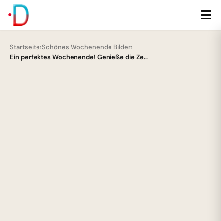
Startseite
›
Schönes Wochenende Bilder
›
Ein perfektes Wochenende! Genieße die Ze...