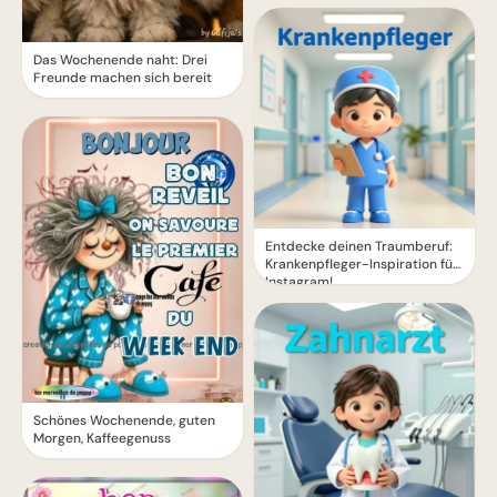
Das Wochenende naht: Drei
Freunde machen sich bereit
Entdecke deinen Traumberuf:
Krankenpfleger-Inspiration für
Instagram!
Schönes Wochenende, guten
Morgen, Kaffeegenuss