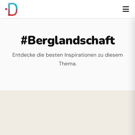
#Berglandschaft
Entdecke die besten Inspirationen zu diesem
Thema.