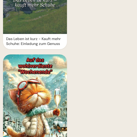
Das Leben ist kurz - Kauft mehr
Schuhe: Einladung zum Genuss