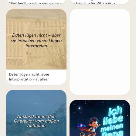
Gleichgültigkeit zu verbringen
– Herzlich für WhatsApp
Daten lügen nicht, aber
Interpretation ist alles