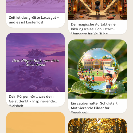
Zeit ist das größte Luxusgut -
und es ist kostenlos!
Der magische Auftakt einer
Bildungsreise: Schulstart-
Momente für YouTube
Dein Körper hört, was dein
Geist denkt - Inspirierende
Ein zauberhafter Schulstart:
Weisheit
Motivierende Bilder für
Facebook!