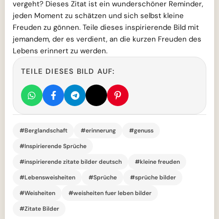
vergeht? Dieses Zitat ist ein wunderschöner Reminder,
jeden Moment zu schätzen und sich selbst kleine
Freuden zu gönnen. Teile dieses inspirierende Bild mit
jemandem, der es verdient, an die kurzen Freuden des
Lebens erinnert zu werden.
TEILE DIESES BILD AUF:
#Berglandschaft
#erinnerung
#genuss
#Inspirierende Sprüche
#inspirierende zitate bilder deutsch
#kleine freuden
#Lebensweisheiten
#Sprüche
#sprüche bilder
#Weisheiten
#weisheiten fuer leben bilder
#Zitate Bilder