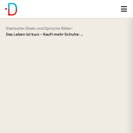
Startseite
›
Zitate und Sprüche Bilder
›
Das Leben ist kurz - Kauft mehr Schuhe: ...