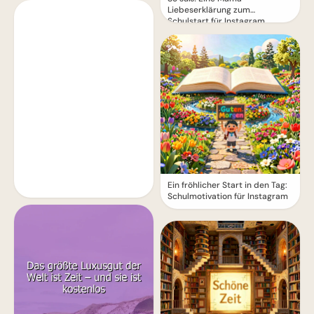
Liebeserklärung zum
Schulstart für Instagram
Ein fröhlicher Start in den Tag:
Schulmotivation für Instagram