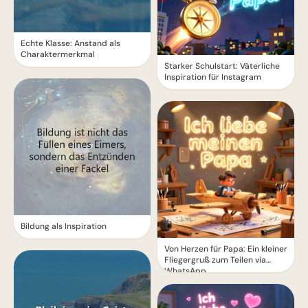
Echte Klasse: Anstand als
Charaktermerkmal
Starker Schulstart: Väterliche
Inspiration für Instagram
Bildung als Inspiration
Von Herzen für Papa: Ein kleiner
Fliegergruß zum Teilen via
WhatsApp