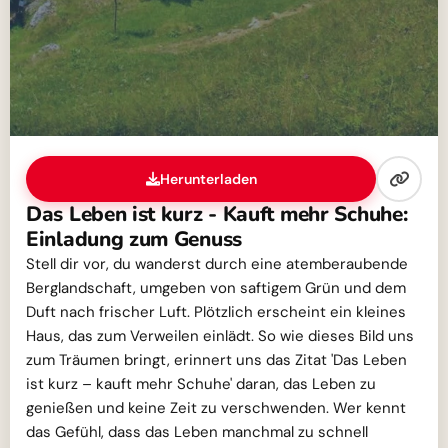
Herunterladen
Das Leben ist kurz - Kauft mehr Schuhe:
Einladung zum Genuss
Stell dir vor, du wanderst durch eine atemberaubende
Berglandschaft, umgeben von saftigem Grün und dem
Duft nach frischer Luft. Plötzlich erscheint ein kleines
Haus, das zum Verweilen einlädt. So wie dieses Bild uns
zum Träumen bringt, erinnert uns das Zitat 'Das Leben
ist kurz – kauft mehr Schuhe' daran, das Leben zu
genießen und keine Zeit zu verschwenden. Wer kennt
das Gefühl, dass das Leben manchmal zu schnell