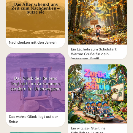
Nachdenken mit den Jahren
Ein Lächeln zum Schulstart:
Warme Grüße für dein
Instagram-Profil
Das wahre Glück liegt auf der
Reise
Ein witziger Start ins