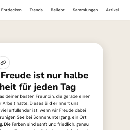
Entdecken
Trends
Beliebt
Sammlungen
Artikel
Freude ist nur halbe
heit für jeden Tag
 das deiner besten Freundin, die gerade einen
 Arbeit hatte. Dieses Bild erinnert uns
viel erfüllender ist, wenn wir Freude dabei
 ruhigen See bei Sonnenuntergang, ein Ort
 Die Farben sind sanft und friedlich, genau