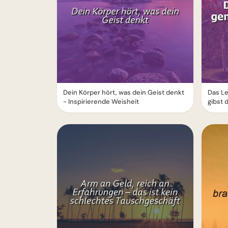
Dein Körper hört, was dein Geist denkt
Das Le
- Inspirierende Weisheit
gibst 