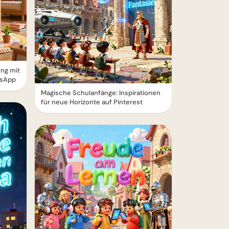
ung mit
tsApp
Magische Schulanfänge: Inspirationen
für neue Horizonte auf Pinterest