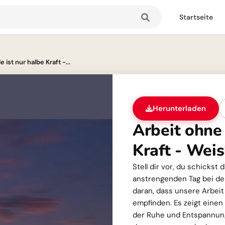
Startseite
ist nur halbe Kraft -...
Herunterladen
Arbeit ohne 
Kraft - Weis
Stell dir vor, du schickst
anstrengenden Tag bei der
daran, dass unsere Arbeit 
empfinden. Es zeigt einen
der Ruhe und Entspannung.