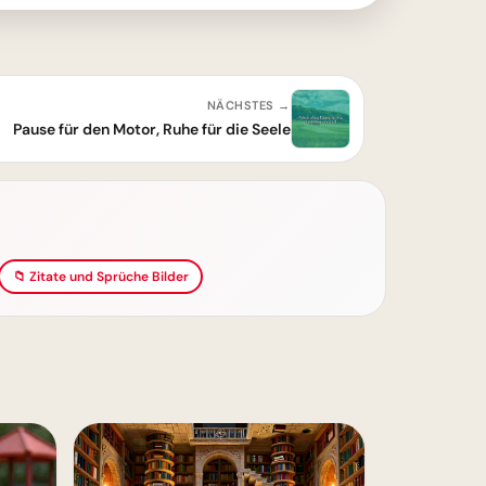
NÄCHSTES →
Pause für den Motor, Ruhe für die Seele
📁 Zitate und Sprüche Bilder