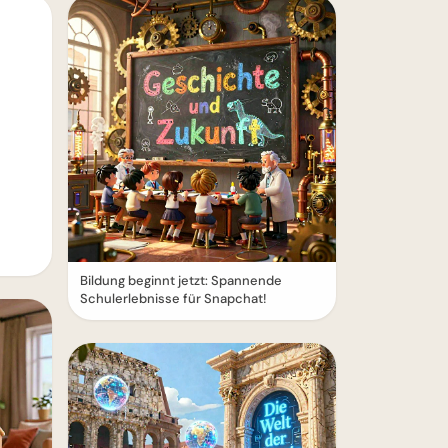
Bildung beginnt jetzt: Spannende
Schulerlebnisse für Snapchat!