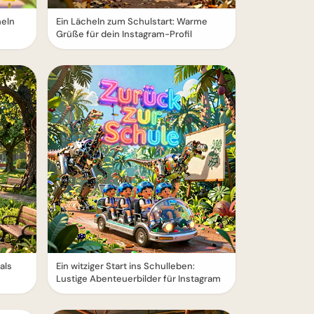
heln
Ein Lächeln zum Schulstart: Warme
Grüße für dein Instagram-Profil
als
Ein witziger Start ins Schulleben:
Lustige Abenteuerbilder für Instagram