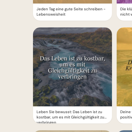
Jeden Tag eine gute Seite schreiben -
Die kl
Lebensweisheit
nicht 
Leben Sie bewusst: Das Leben ist zu
Deine
kostbar, um es mit Gleichgültigkeit zu
positi
verbringen