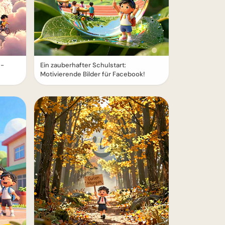
e-
Ein zauberhafter Schulstart:
Motivierende Bilder für Facebook!