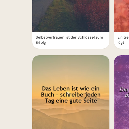
Selbstvertrauen ist der Schlüssel zum
Ein tr
Erfolg
lügt