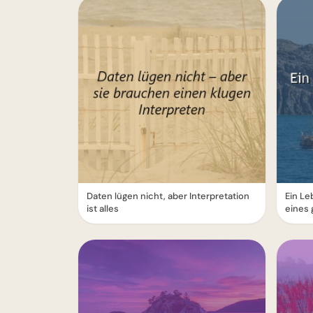
Daten lügen nicht, aber Interpretation
Ein Le
ist alles
eines