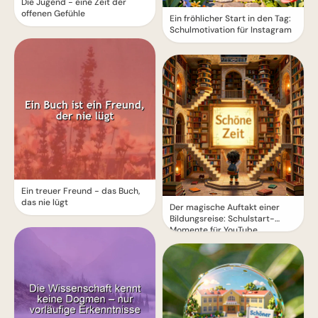
Die Jugend - eine Zeit der
offenen Gefühle
Ein fröhlicher Start in den Tag:
Schulmotivation für Instagram
Ein treuer Freund - das Buch,
das nie lügt
Der magische Auftakt einer
Bildungsreise: Schulstart-
Momente für YouTube