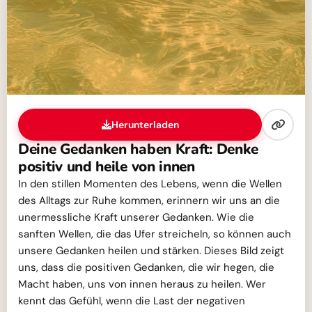
Herunterladen
Deine Gedanken haben Kraft: Denke
positiv und heile von innen
In den stillen Momenten des Lebens, wenn die Wellen
des Alltags zur Ruhe kommen, erinnern wir uns an die
unermessliche Kraft unserer Gedanken. Wie die
sanften Wellen, die das Ufer streicheln, so können auch
unsere Gedanken heilen und stärken. Dieses Bild zeigt
uns, dass die positiven Gedanken, die wir hegen, die
Macht haben, uns von innen heraus zu heilen. Wer
kennt das Gefühl, wenn die Last der negativen