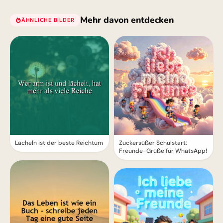
Mehr davon entdecken
ÄHNLICHE BILDER
Lächeln ist der beste Reichtum
Zuckersüßer Schulstart:
Freunde-Grüße für WhatsApp!