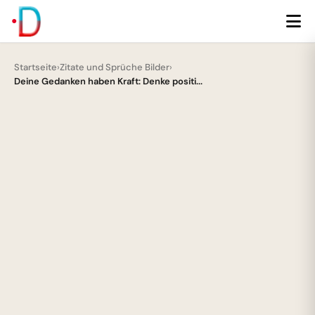
Startseite
›
Zitate und Sprüche Bilder
›
Deine Gedanken haben Kraft: Denke positi...