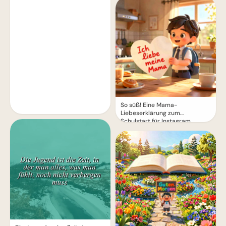
So süß! Eine Mama-
Liebeserklärung zum
Schulstart für Instagram