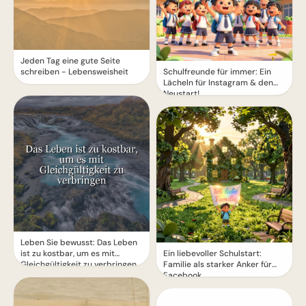
Jeden Tag eine gute Seite
schreiben - Lebensweisheit
Schulfreunde für immer: Ein
Lächeln für Instagram & den
Neustart!
Leben Sie bewusst: Das Leben
ist zu kostbar, um es mit
Ein liebevoller Schulstart:
Gleichgültigkeit zu verbringen
Familie als starker Anker für
Facebook