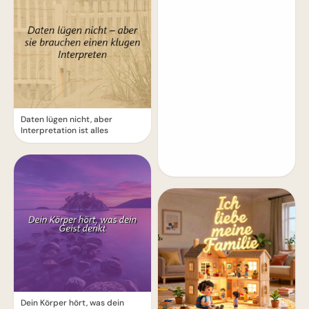
Daten lügen nicht, aber
Interpretation ist alles
Dein Körper hört, was dein